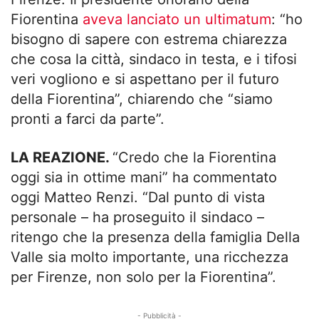
Fiorentina
aveva lanciato un ultimatum
: “ho
bisogno di sapere con estrema chiarezza
che cosa la città, sindaco in testa, e i tifosi
veri vogliono e si aspettano per il futuro
della Fiorentina”, chiarendo che “siamo
pronti a farci da parte”.
LA REAZIONE.
“Credo che la Fiorentina
oggi sia in ottime mani” ha commentato
oggi Matteo Renzi. “Dal punto di vista
personale – ha proseguito il sindaco –
ritengo che la presenza della famiglia Della
Valle sia molto importante, una ricchezza
per Firenze, non solo per la Fiorentina”.
- Pubblicità -