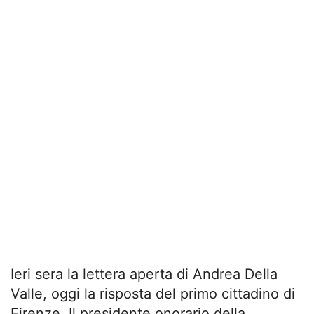
Ieri sera la lettera aperta di Andrea Della
Valle, oggi la risposta del primo cittadino di
Firenze. Il presidente onorario della