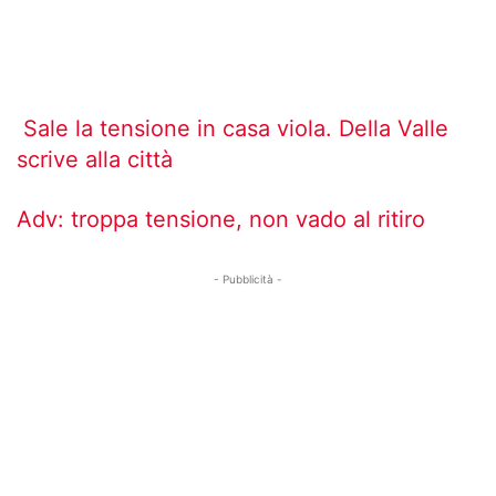
Sale la tensione in casa viola. Della Valle
scrive alla città
Adv: troppa tensione, non vado al ritiro
- Pubblicità -