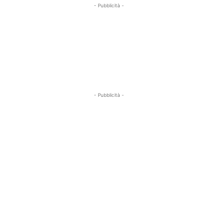
- Pubblicità -
- Pubblicità -