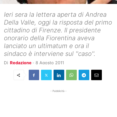
Ieri sera la lettera aperta di Andrea
Della Valle, oggi la risposta del primo
cittadino di Firenze. Il presidente
onorario della Fiorentina aveva
lanciato un ultimatum e ora il
sindaco è interviene sul ''caso''.
Di
Redazione
-
8 Agosto 2011
- Pubblicità -