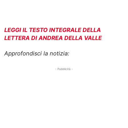
LEGGI IL TESTO INTEGRALE DELLA
LETTERA DI ANDREA DELLA VALLE
Approfondisci la notizia:
- Pubblicità -