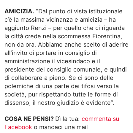
AMICIZIA.
“Dal punto di vista istituzionale
c’è la massima vicinanza e amicizia – ha
aggiunto Renzi – per quello che ci riguarda
la città crede nella scommessa Fiorentina,
non da ora. Abbiamo anche scelto di aderire
all’invito di portare in consiglio di
amministrazione il vicesindaco e il
presidente del consiglio comunale, e quindi
di collaborare a pieno. Se ci sono delle
polemiche di una parte dei tifosi verso la
società, pur rispettando tutte le forme di
dissenso, il nostro giudizio è evidente”.
COSA NE PENSI?
Dì la tua:
commenta su
Facebook
o mandaci una mail