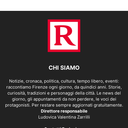
CHI SIAMO
Notizie, cronaca, politica, cultura, tempo libero, eventi:
raccontiamo Firenze ogni giorno, da quindici anni. Storie,
curiosità, tradizioni e personaggi della città. Le news del
giorno, gli appuntamenti da non perdere, le voci dei
protagonisti. Per restare sempre aggiornati gratuitamente.
Direttore responsabile
Ludovica Valentina Zarrilli