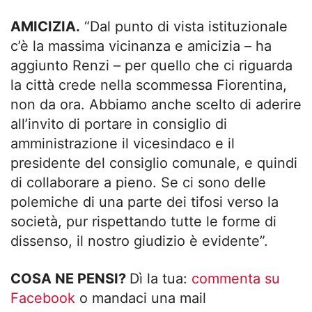
AMICIZIA.
“Dal punto di vista istituzionale
c’è la massima vicinanza e amicizia – ha
aggiunto Renzi – per quello che ci riguarda
la città crede nella scommessa Fiorentina,
non da ora. Abbiamo anche scelto di aderire
all’invito di portare in consiglio di
amministrazione il vicesindaco e il
presidente del consiglio comunale, e quindi
di collaborare a pieno. Se ci sono delle
polemiche di una parte dei tifosi verso la
società, pur rispettando tutte le forme di
dissenso, il nostro giudizio è evidente”.
COSA NE PENSI?
Dì la tua:
commenta su
Facebook
o mandaci una mail