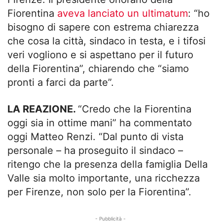
Fiorentina
aveva lanciato un ultimatum
: “ho
bisogno di sapere con estrema chiarezza
che cosa la città, sindaco in testa, e i tifosi
veri vogliono e si aspettano per il futuro
della Fiorentina”, chiarendo che “siamo
pronti a farci da parte”.
LA REAZIONE.
“Credo che la Fiorentina
oggi sia in ottime mani” ha commentato
oggi Matteo Renzi. “Dal punto di vista
personale – ha proseguito il sindaco –
ritengo che la presenza della famiglia Della
Valle sia molto importante, una ricchezza
per Firenze, non solo per la Fiorentina”.
- Pubblicità -