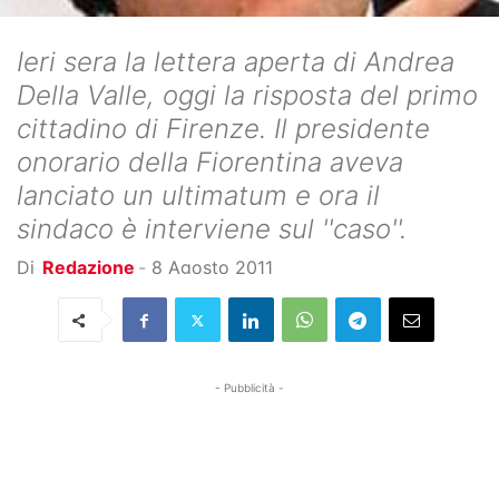
Ieri sera la lettera aperta di Andrea
Della Valle, oggi la risposta del primo
cittadino di Firenze. Il presidente
onorario della Fiorentina aveva
lanciato un ultimatum e ora il
sindaco è interviene sul ''caso''.
Di
Redazione
-
8 Agosto 2011
- Pubblicità -