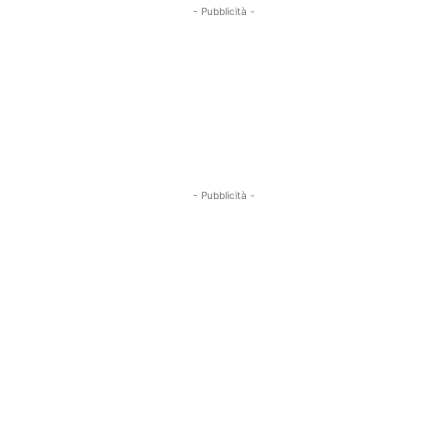
- Pubblicità -
- Pubblicità -