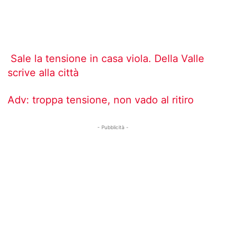
Sale la tensione in casa viola. Della Valle
scrive alla città
Adv: troppa tensione, non vado al ritiro
- Pubblicità -