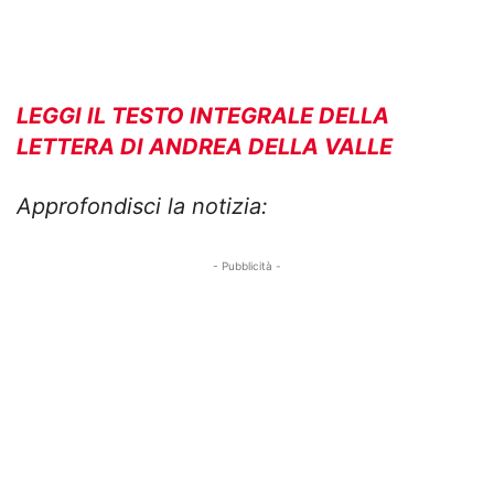
LEGGI IL TESTO INTEGRALE DELLA
LETTERA DI ANDREA DELLA VALLE
Approfondisci la notizia:
- Pubblicità -