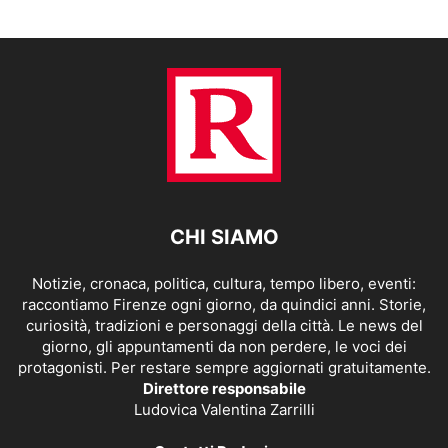
CHI SIAMO
Notizie, cronaca, politica, cultura, tempo libero, eventi:
raccontiamo Firenze ogni giorno, da quindici anni. Storie,
curiosità, tradizioni e personaggi della città. Le news del
giorno, gli appuntamenti da non perdere, le voci dei
protagonisti. Per restare sempre aggiornati gratuitamente.
Direttore responsabile
Ludovica Valentina Zarrilli