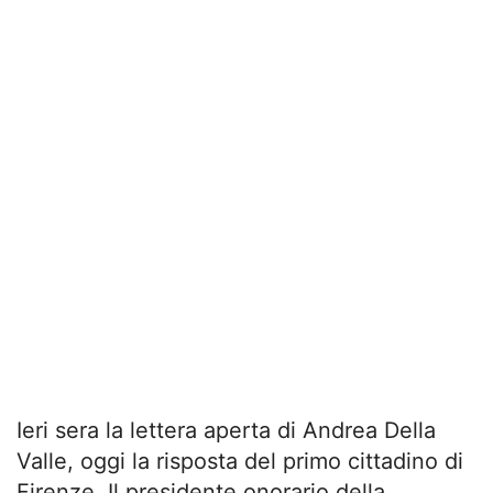
Ieri sera la lettera aperta di Andrea Della
Valle, oggi la risposta del primo cittadino di
Firenze. Il presidente onorario della