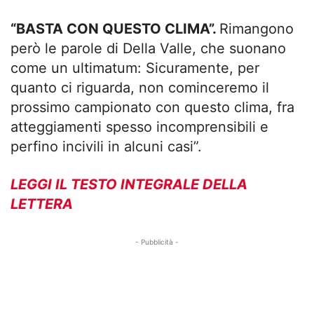
“BASTA CON QUESTO CLIMA”.
Rimangono
però le parole di Della Valle, che suonano
come un ultimatum: Sicuramente, per
quanto ci riguarda, non cominceremo il
prossimo campionato con questo clima, fra
atteggiamenti spesso incomprensibili e
perfino incivili in alcuni casi”.
LEGGI IL TESTO INTEGRALE DELLA
LETTERA
- Pubblicità -