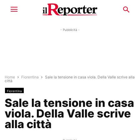
- Pubblicità -
Home
Fiorentina
Sale la tensione in casa viola. Della Valle scrive alla
città
Fiorentina
Sale la tensione in casa
viola. Della Valle scrive
alla città