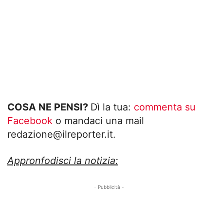
COSA NE PENSI?
Dì la tua:
commenta su
Facebook
o mandaci una mail
redazione@ilreporter.it
.
Appronfodisci la notizia:
- Pubblicità -