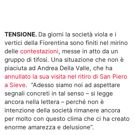
TENSIONE.
Da giorni la società viola e i
vertici della Fiorentina sono finiti nel mirino
delle
contestazioni
, messe in atto da un
gruppo di tifosi. Una situazione che non è
piaciuta ad Andrea Della Valle, che ha
annullato la sua visita nel ritiro di San Piero
a Sieve
. “Adesso siamo noi ad aspettare
segnali concreti in tal senso – si legge
ancora nella lettera – perché non è
intenzione della società rimanere ancora
per molto con questo clima che ci ha creato
enorme amarezza e delusione”.