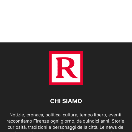
CHI SIAMO
Notizie, cronaca, politica, cultura, tempo libero, eventi:
raccontiamo Firenze ogni giorno, da quindici anni. Storie,
curiosità, tradizioni e personaggi della città. Le news del