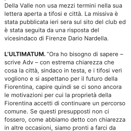
Della Valle non usa mezzi termini nella sua
lettera aperta a tifosi e città. La missiva è
stata pubblicata ieri sera sul sito del club ed
è stata seguita da una risposta del
vicesindaco di Firenze Dario Nardella.
L’ULTIMATUM.
“Ora ho bisogno di sapere –
scrive Adv – con estrema chiarezza che
cosa la città, sindaco in testa, e i tifosi veri
vogliono e si aspettano per il futuro della
Fiorentina, capire quindi se ci sono ancora
le motivazioni per cui la proprietà della
Fiorentina accetti di continuare un percorso
comune. Se questi presupposti non ci
fossero, come abbiamo detto con chiarezza
in altre occasioni, siamo pronti a farci da