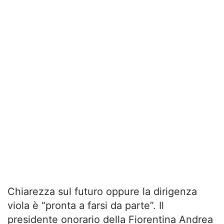
Chiarezza sul futuro oppure la dirigenza
viola è “pronta a farsi da parte”. Il
presidente onorario della Fiorentina Andrea