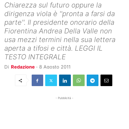
Chiarezza sul futuro oppure la
dirigenza viola è ''pronta a farsi da
parte''. Il presidente onorario della
Fiorentina Andrea Della Valle non
usa mezzi termini nella sua lettera
aperta a tifosi e città. LEGGI IL
TESTO INTEGRALE
Di
Redazione
-
8 Agosto 2011
- Pubblicità -