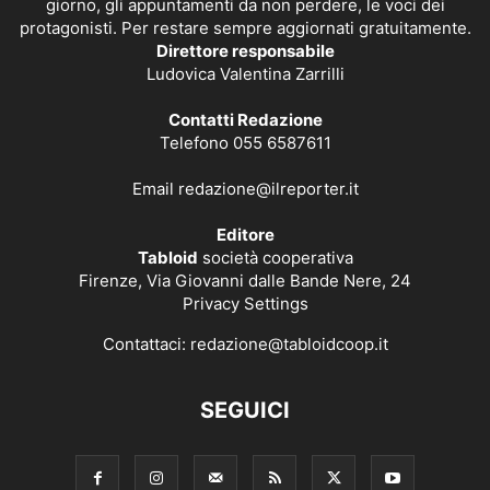
giorno, gli appuntamenti da non perdere, le voci dei
protagonisti. Per restare sempre aggiornati gratuitamente.
Direttore responsabile
Ludovica Valentina Zarrilli
Contatti Redazione
Telefono 055 6587611
Email
redazione@ilreporter.it
Editore
Tabloid
società cooperativa
Firenze, Via Giovanni dalle Bande Nere, 24
Privacy Settings
Contattaci:
redazione@tabloidcoop.it
SEGUICI