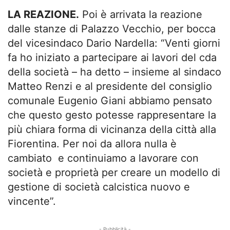
LA REAZIONE.
Poi è arrivata la reazione
dalle stanze di Palazzo Vecchio, per bocca
del vicesindaco Dario Nardella: “Venti giorni
fa ho iniziato a partecipare ai lavori del cda
della società – ha detto – insieme al sindaco
Matteo Renzi e al presidente del consiglio
comunale Eugenio Giani abbiamo pensato
che questo gesto potesse rappresentare la
più chiara forma di vicinanza della città alla
Fiorentina. Per noi da allora nulla è
cambiato e continuiamo a lavorare con
società e proprietà per creare un modello di
gestione di società calcistica nuovo e
vincente”.
- Pubblicità -