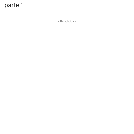
parte”.
- Pubblicità -