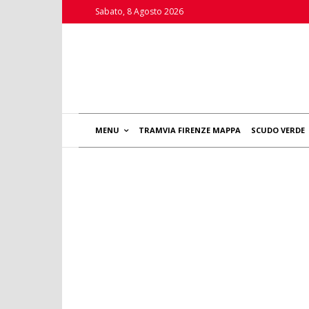
Sabato, 8 Agosto 2026
MENU
TRAMVIA FIRENZE MAPPA
SCUDO VERDE