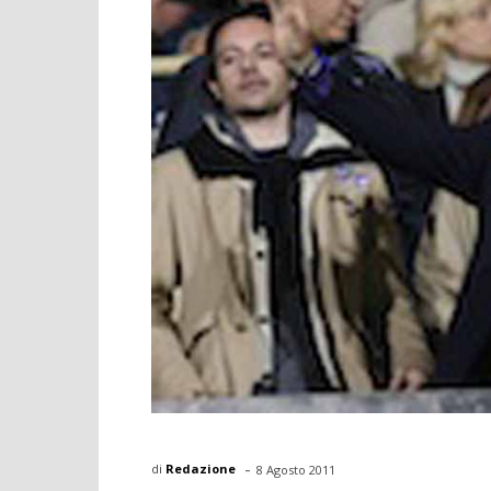
-
di
Redazione
8 Agosto 2011