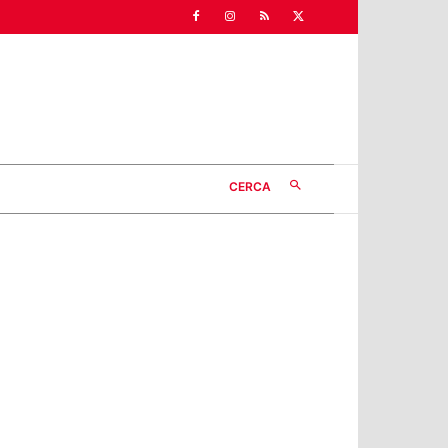
CERCA