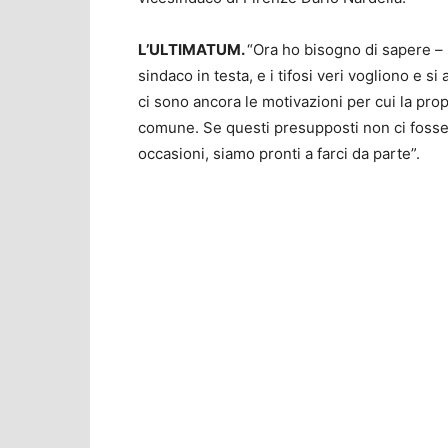
L’ULTIMATUM.
“Ora ho bisogno di sapere – 
sindaco in testa, e i tifosi veri vogliono e si
ci sono ancora le motivazioni per cui la prop
comune. Se questi presupposti non ci fosse
occasioni, siamo pronti a farci da parte”.