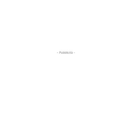
- Pubblicità -