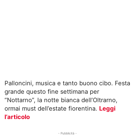
Palloncini, musica e tanto buono cibo. Festa
grande questo fine settimana per
“Nottarno”, la notte bianca dell’Oltrarno,
ormai must dell’estate fiorentina.
Leggi
l’articolo
- Pubblicità -