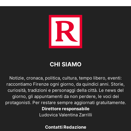
CHI SIAMO
Notizie, cronaca, politica, cultura, tempo libero, eventi:
raccontiamo Firenze ogni giorno, da quindici anni. Storie,
curiosità, tradizioni e personaggi della città. Le news del
giorno, gli appuntamenti da non perdere, le voci dei
protagonisti. Per restare sempre aggiornati gratuitamente.
Direttore responsabile
Ludovica Valentina Zarrilli
Contatti Redazione