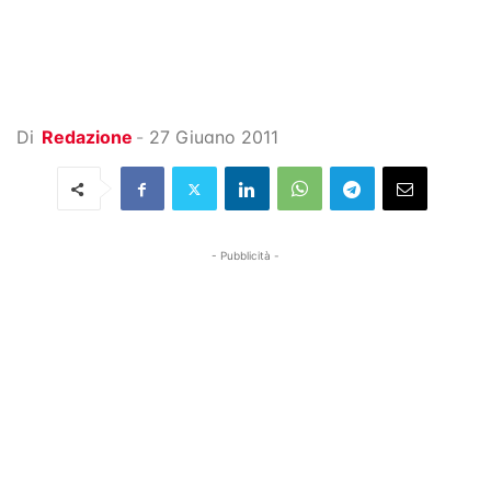
Di
Redazione
-
27 Giugno 2011
- Pubblicità -