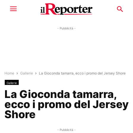
- Pubblicità -
Home
Gallerie
La Gioconda tamarra, ecco i promo del Jersey Shore
Gallerie
La Gioconda tamarra,
ecco i promo del Jersey
Shore
- Pubblicità -