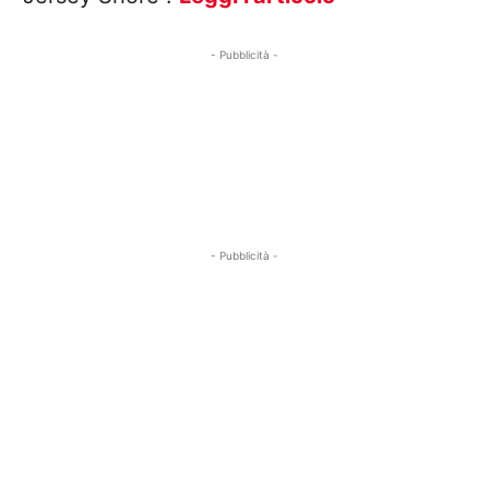
- Pubblicità -
- Pubblicità -