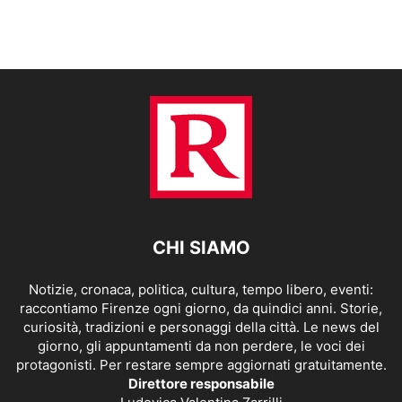
CHI SIAMO
Notizie, cronaca, politica, cultura, tempo libero, eventi:
raccontiamo Firenze ogni giorno, da quindici anni. Storie,
curiosità, tradizioni e personaggi della città. Le news del
giorno, gli appuntamenti da non perdere, le voci dei
protagonisti. Per restare sempre aggiornati gratuitamente.
Direttore responsabile