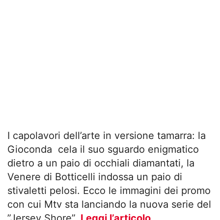
I capolavori dell’arte in versione tamarra: la
Gioconda cela il suo sguardo enigmatico
dietro a un paio di occhiali diamantati, la
Venere di Botticelli indossa un paio di
stivaletti pelosi. Ecco le immagini dei promo
con cui Mtv sta lanciando la nuova serie del
”Jersey Shore”.
Leggi l’articolo