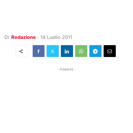
Di
Redazione
-
14 Luglio 2011
- Pubblicità -