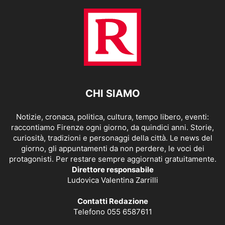
CHI SIAMO
Notizie, cronaca, politica, cultura, tempo libero, eventi:
raccontiamo Firenze ogni giorno, da quindici anni. Storie,
curiosità, tradizioni e personaggi della città. Le news del
giorno, gli appuntamenti da non perdere, le voci dei
protagonisti. Per restare sempre aggiornati gratuitamente.
Direttore responsabile
Ludovica Valentina Zarrilli
Contatti Redazione
Telefono 055 6587611