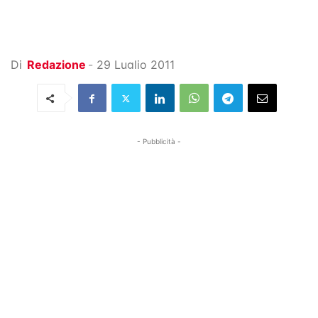
Di
Redazione
-
29 Luglio 2011
- Pubblicità -