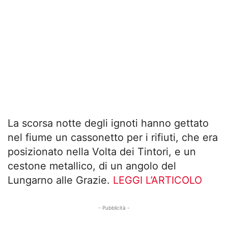
La scorsa notte degli ignoti hanno gettato
nel fiume un cassonetto per i rifiuti, che era
posizionato nella Volta dei Tintori, e un
cestone metallico, di un angolo del
Lungarno alle Grazie.
LEGGI L’ARTICOLO
- Pubblicità -