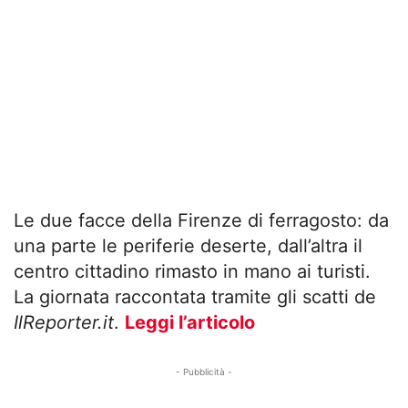
Le due facce della Firenze di ferragosto: da
una parte le periferie deserte, dall’altra il
centro cittadino rimasto in mano ai turisti.
La giornata raccontata tramite gli scatti de
IlReporter.it
.
Leggi l’articolo
- Pubblicità -