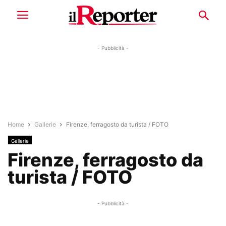
- Pubblicità -
Home
Gallerie
Firenze, ferragosto da turista / FOTO
Gallerie
Firenze, ferragosto da
turista / FOTO
- Pubblicità -