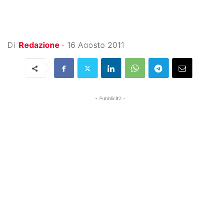
Di
Redazione
-
16 Agosto 2011
- Pubblicità -