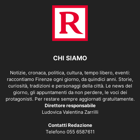
CHI SIAMO
Notizie, cronaca, politica, cultura, tempo libero, eventi:
raccontiamo Firenze ogni giorno, da quindici anni. Storie,
curiosità, tradizioni e personaggi della città. Le news del
giorno, gli appuntamenti da non perdere, le voci dei
protagonisti. Per restare sempre aggiornati gratuitamente.
Direttore responsabile
Ludovica Valentina Zarrilli
Contatti Redazione
Telefono 055 6587611