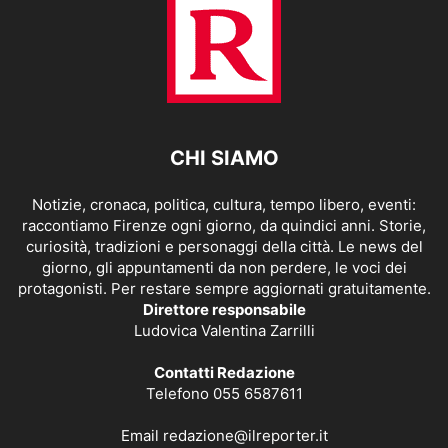
CHI SIAMO
Notizie, cronaca, politica, cultura, tempo libero, eventi:
raccontiamo Firenze ogni giorno, da quindici anni. Storie,
curiosità, tradizioni e personaggi della città. Le news del
giorno, gli appuntamenti da non perdere, le voci dei
protagonisti. Per restare sempre aggiornati gratuitamente.
Direttore responsabile
Ludovica Valentina Zarrilli
Contatti Redazione
Telefono 055 6587611
Email
redazione@ilreporter.it