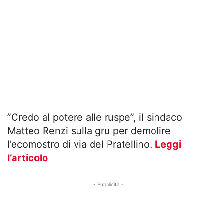
”Credo al potere alle ruspe”, il sindaco
Matteo Renzi sulla gru per demolire
l’ecomostro di via del Pratellino.
Leggi
l’articolo
- Pubblicità -