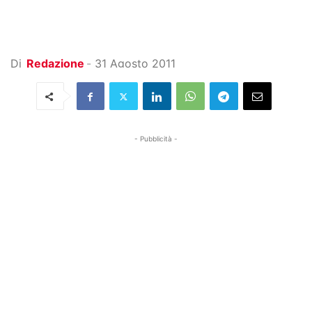
Di
Redazione
-
31 Agosto 2011
- Pubblicità -