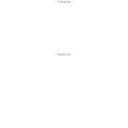
- Pubblicità -
- Pubblicità -