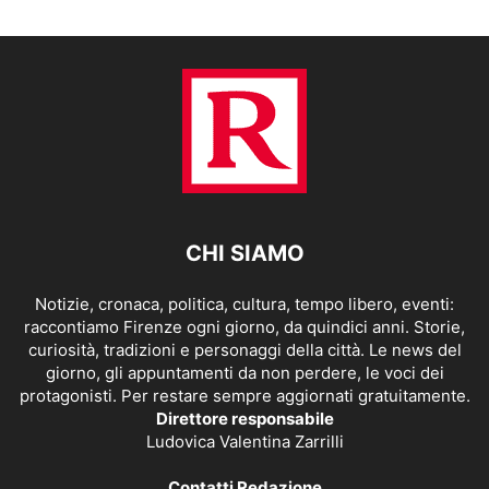
CHI SIAMO
Notizie, cronaca, politica, cultura, tempo libero, eventi:
raccontiamo Firenze ogni giorno, da quindici anni. Storie,
curiosità, tradizioni e personaggi della città. Le news del
giorno, gli appuntamenti da non perdere, le voci dei
protagonisti. Per restare sempre aggiornati gratuitamente.
Direttore responsabile
Ludovica Valentina Zarrilli
Contatti Redazione