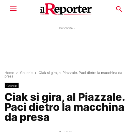
- Pubblicità -
Home
Gallerie
Ciak si gira, al Piazzale. Paci dietro la macchina da
presa
Gallerie
Ciak si gira, al Piazzale.
Paci dietro la macchina
da presa