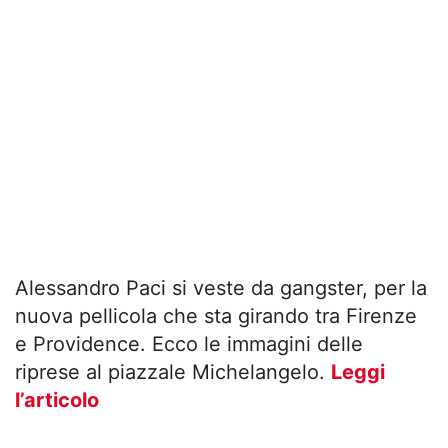
Alessandro Paci si veste da gangster, per la
nuova pellicola che sta girando tra Firenze
e Providence. Ecco le immagini delle
riprese al piazzale Michelangelo.
Leggi
l’articolo