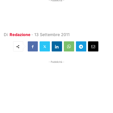
- Pubblicità -
Di
Redazione
-
13 Settembre 2011
- Pubblicità -