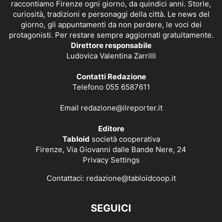
raccontiamo Firenze ogni giorno, da quindici anni. Storie,
curiosità, tradizioni e personaggi della città. Le news del
giorno, gli appuntamenti da non perdere, le voci dei
protagonisti. Per restare sempre aggiornati gratuitamente.
Direttore responsabile
Ludovica Valentina Zarrilli
Contatti Redazione
Telefono 055 6587611
Email
redazione@ilreporter.it
Editore
Tabloid
società cooperativa
Firenze, Via Giovanni dalle Bande Nere, 24
Privacy Settings
Contattaci:
redazione@tabloidcoop.it
SEGUICI