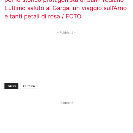
L’ultimo saluto al Garga: un viaggio sull’Arno
e tanti petali di rosa / FOTO
- Pubblicità -
TAGS
Cultura
- Pubblicità -