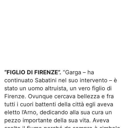
“FIGLIO DI FIRENZE”.
“Garga – ha
continuato Sabatini nel suo intervento – è
stato un uomo altruista, un vero figlio di
Firenze. Ovunque cercava bellezza e fra
tutti i cuori battenti della città egli aveva
eletto l’Arno, dedicando alla sua cura un
pezzo importante della sua vita. Aveva