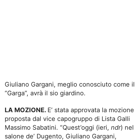
Giuliano Gargani, meglio conosciuto come il
“Garga”, avrà il sio giardino.
LA MOZIONE.
E’ stata approvata la mozione
proposta dal vice capogruppo di Lista Galli
Massimo Sabatini. “Quest’oggi (ieri,
ndr
) nel
salone de’ Dugento, Giuliano Gargani,