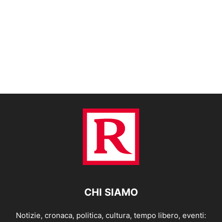
CHI SIAMO
Notizie, cronaca, politica, cultura, tempo libero, eventi: