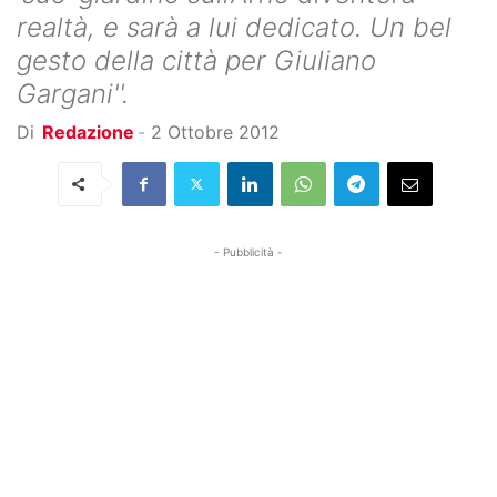
realtà, e sarà a lui dedicato. Un bel
gesto della città per Giuliano
Gargani''.
Di
Redazione
-
2 Ottobre 2012
- Pubblicità -