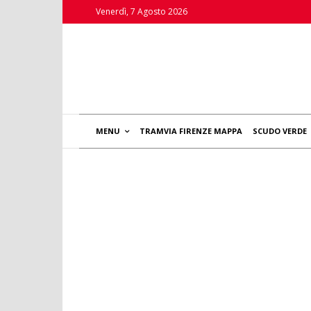
Venerdì, 7 Agosto 2026
MENU
TRAMVIA FIRENZE MAPPA
SCUDO VERDE