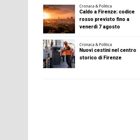
Cronaca & Politica
Caldo a Firenze: codice
rosso previsto fino a
venerdì 7 agosto
Cronaca & Politica
Nuovi cestini nel centro
storico di Firenze