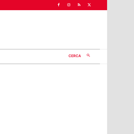
CERCA