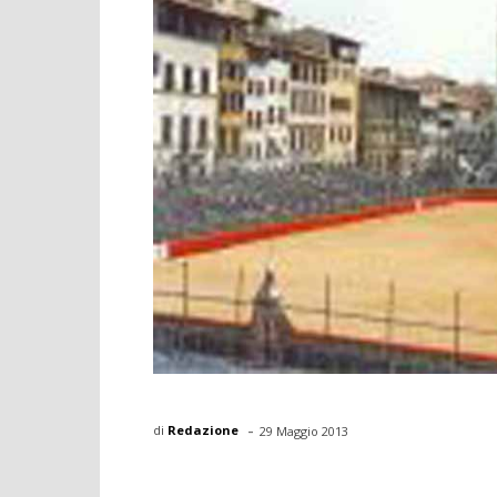
-
di
Redazione
29 Maggio 2013