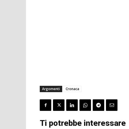
Argomenti
Cronaca
Ti potrebbe interessare