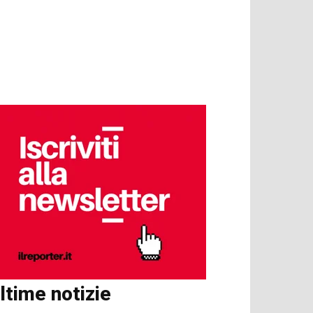
ltime notizie