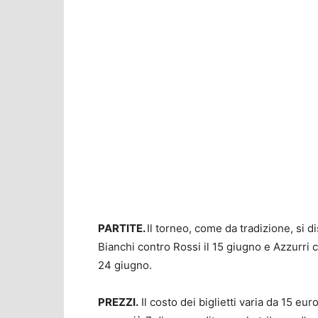
PARTITE.
Il torneo, come da tradizione, si 
Bianchi contro Rossi il 15 giugno e Azzurri c
24 giugno.
PREZZI.
Il costo dei biglietti varia da 15 eur