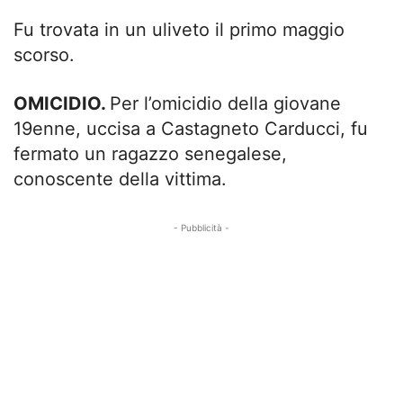
Fu trovata in un uliveto il primo maggio
scorso.
OMICIDIO.
Per l’omicidio della giovane
19enne, uccisa a Castagneto Carducci, fu
fermato un ragazzo senegalese,
conoscente della vittima.
- Pubblicità -