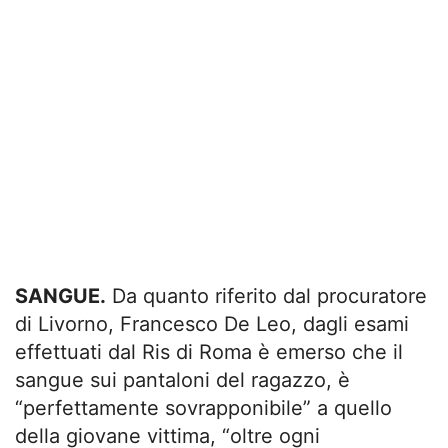
SANGUE.
Da quanto riferito dal procuratore
di Livorno, Francesco De Leo, dagli esami
effettuati dal Ris di Roma è emerso che il
sangue sui pantaloni del ragazzo, è
“perfettamente sovrapponibile” a quello
della giovane vittima, “oltre ogni