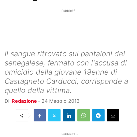
- Pubblicità -
Il sangue ritrovato sui pantaloni del
senegalese, fermato con l'accusa di
omicidio della giovane 19enne di
Castagneto Carducci, corrisponde a
quello della vittima.
Di
Redazione
-
24 Maggio 2013
- Pubblicità -