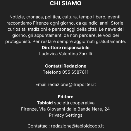
CHI SIAMO
Notizie, cronaca, politica, cultura, tempo libero, eventi:
raccontiamo Firenze ogni giorno, da quindici anni. Storie,
curiosità, tradizioni e personaggi della città. Le news del
giorno, gli appuntamenti da non perdere, le voci dei
protagonisti. Per restare sempre aggiornati gratuitamente.
Direttore responsabile
Ludovica Valentina Zarrilli
Contatti Redazione
Telefono 055 6587611
Email
redazione@ilreporter.it
Editore
Tabloid
società cooperativa
Firenze, Via Giovanni dalle Bande Nere, 24
Privacy Settings
Contattaci:
redazione@tabloidcoop.it