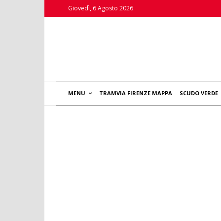
Giovedì, 6 Agosto 2026
MENU
TRAMVIA FIRENZE MAPPA
SCUDO VERDE