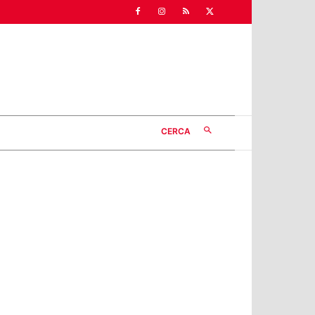
CERCA