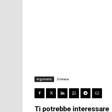
Argomenti
Cronaca
Ti potrebbe interessare