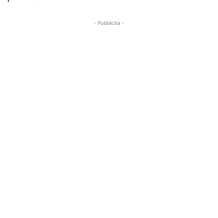
- Pubblicità -