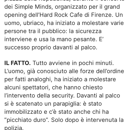
dei Simple Minds, organizzato per il grand
opening dell’Hard Rock Cafe di Firenze. Un
uomo, ubriaco, ha iniziato a molestare varie
persone tra il pubblico: la sicurezza
interviene e usa la mano pesante. E’
successo proprio davanti al palco.
IL FATTO.
Tutto avviene in pochi minuti.
L’uomo, già conosciuto alle forze dell’ordine
per fatti analoghi, ha iniziato a molestare
alcuni spettatori, che hanno chiesto
l’intervento della security. Davanti al palco
si è scatenato un parapiglia: è stato
immobilizzato e c’è stato anche chi ha
”picchiato duro”. Solo dopo è intervenuta la
polizia.