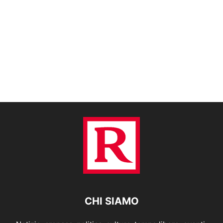
CHI SIAMO