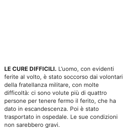
LE CURE DIFFICILI.
L’uomo, con evidenti
ferite al volto, è stato soccorso dai volontari
della fratellanza militare, con molte
difficoltà: ci sono volute più di quattro
persone per tenere fermo il ferito, che ha
dato in escandescenza. Poi è stato
trasportato in ospedale. Le sue condizioni
non sarebbero gravi.