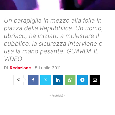
Un parapiglia in mezzo alla folla in
piazza della Repubblica. Un uomo,
ubriaco, ha iniziato a molestare il
pubblico: la sicurezza interviene e
usa la mano pesante. GUARDA IL
VIDEO
Di
Redazione
-
5 Luglio 2011
- Pubblicità -