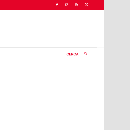
CERCA