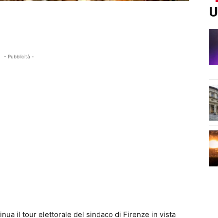
U
- Pubblicità -
inua il tour elettorale del sindaco di Firenze in vista