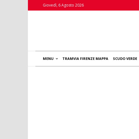
Giovedì, 6 Agosto 2026
MENU
TRAMVIA FIRENZE MAPPA
SCUDO VERDE