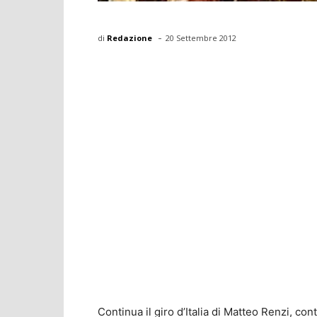
-
di
Redazione
20 Settembre 2012
Continua il giro d’Italia di Matteo Renzi, cont