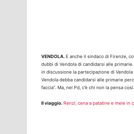
VENDOLA.
E anche il sindaco di Firenze, co
dubbi di Vendola di candidarsi alle primarie
in discussione la partecipazione di Vendola
Vendola debba candidarsi alle primarie perc
faccia”. Ma, nel Pd, c’è chi non la pensa così
Il viaggio.
Renzi, cena a patatine e mele in c