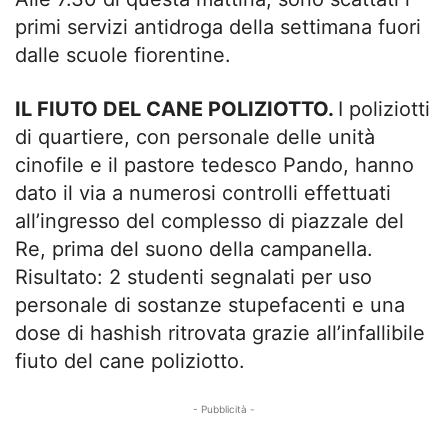
primi servizi antidroga della settimana fuori
dalle scuole fiorentine.
IL FIUTO DEL CANE POLIZIOTTO.
I poliziotti
di quartiere, con personale delle unità
cinofile e il pastore tedesco Pando, hanno
dato il via a numerosi controlli effettuati
all’ingresso del complesso di piazzale del
Re, prima del suono della campanella.
Risultato: 2 studenti segnalati per uso
personale di sostanze stupefacenti e una
dose di hashish ritrovata grazie all’infallibile
fiuto del cane poliziotto.
- Pubblicità -