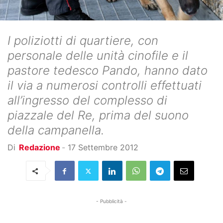
I poliziotti di quartiere, con
personale delle unità cinofile e il
pastore tedesco Pando, hanno dato
il via a numerosi controlli effettuati
all’ingresso del complesso di
piazzale del Re, prima del suono
della campanella.
Di
Redazione
-
17 Settembre 2012
- Pubblicità -