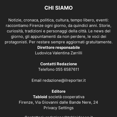
CHI SIAMO
Notizie, cronaca, politica, cultura, tempo libero, eventi:
raccontiamo Firenze ogni giorno, da quindici anni. Storie,
curiosità, tradizioni e personaggi della città. Le news del
giorno, gli appuntamenti da non perdere, le voci dei
protagonisti. Per restare sempre aggiornati gratuitamente.
Direttore responsabile
Ludovica Valentina Zarrilli
Contatti Redazione
Telefono 055 6587611
Email
redazione@ilreporter.it
Editore
Tabloid
società cooperativa
Firenze, Via Giovanni dalle Bande Nere, 24
Privacy Settings