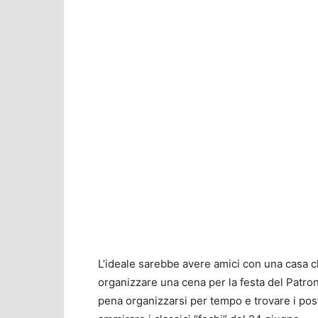
L’ideale sarebbe avere amici con una casa che
organizzare una cena per la festa del Patrono
pena organizzarsi per tempo e trovare i posti