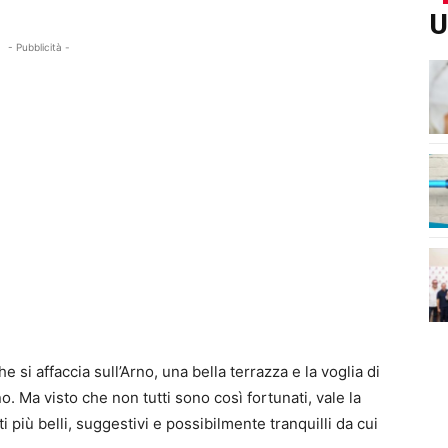
U
- Pubblicità -
 si affaccia sull’Arno, una bella terrazza e la voglia di
. Ma visto che non tutti sono così fortunati, vale la
 più belli, suggestivi e possibilmente tranquilli da cui