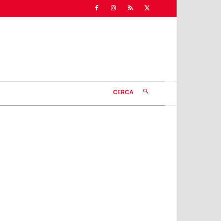
CERCA