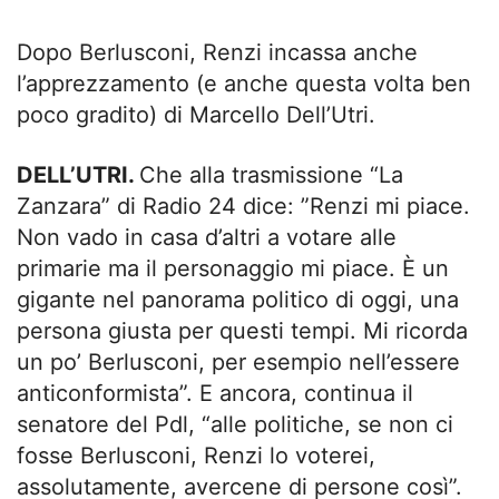
Dopo Berlusconi, Renzi incassa anche
l’apprezzamento (e anche questa volta ben
poco gradito) di Marcello Dell’Utri.
DELL’UTRI.
Che alla trasmissione “La
Zanzara” di Radio 24 dice: ”Renzi mi piace.
Non vado in casa d’altri a votare alle
primarie ma il personaggio mi piace. È un
gigante nel panorama politico di oggi, una
persona giusta per questi tempi. Mi ricorda
un po’ Berlusconi, per esempio nell’essere
anticonformista”. E ancora, continua il
senatore del Pdl, “alle politiche, se non ci
fosse Berlusconi, Renzi lo voterei,
assolutamente, avercene di persone così”.