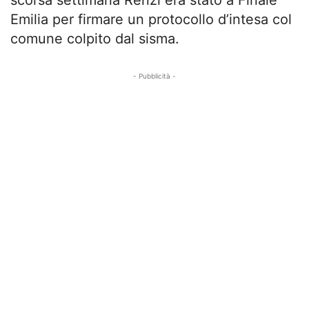
Emilia per firmare un protocollo d’intesa col
comune colpito dal sisma.
- Pubblicità -