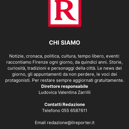
CHI SIAMO
Notizie, cronaca, politica, cultura, tempo libero, eventi:
raccontiamo Firenze ogni giorno, da quindici anni. Storie,
curiosità, tradizioni e personaggi della città. Le news del
giorno, gli appuntamenti da non perdere, le voci dei
protagonisti. Per restare sempre aggiornati gratuitamente.
Direttore responsabile
Ludovica Valentina Zarrilli
Contatti Redazione
Telefono 055 6587611
Email
redazione@ilreporter.it