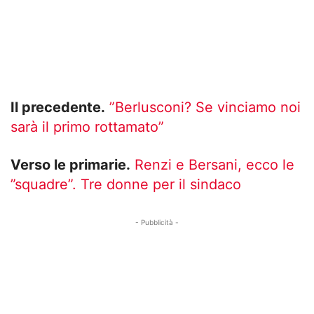
Il precedente.
”Berlusconi? Se vinciamo noi
sarà il primo rottamato”
Verso le primarie.
Renzi e Bersani, ecco le
”squadre”. Tre donne per il sindaco
- Pubblicità -