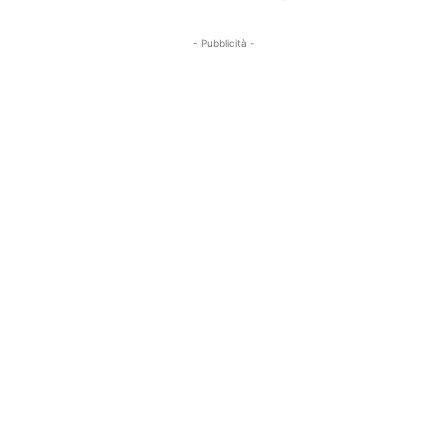
- Pubblicità -