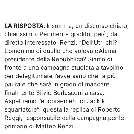
LA RISPOSTA.
Insomma, un discorso chiaro,
chiarissimo. Per niente gradito, però, dal
diretto interessato, Renzi. “Dell’Utri chi?
L’omonimo di quello che voleva d’Alema
presidente della Repubblica? Siamo di
fronte a una campagna studiata a tavolino
per delegittimare l’avversario che fa più
paura e che sarà in grado di mandare
finalmente Silvio Berlusconi a casa.
Aspettiamo l’endorsement di Jack lo
squartatore”: questa la replica di Roberto
Reggi, responsabile della campagna per le
primarie di Matteo Renzi.