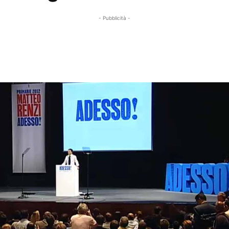
- Pubblicità -