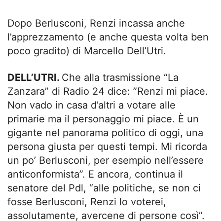
Dopo Berlusconi, Renzi incassa anche
l’apprezzamento (e anche questa volta ben
poco gradito) di Marcello Dell’Utri.
DELL’UTRI.
Che alla trasmissione “La
Zanzara” di Radio 24 dice: ”Renzi mi piace.
Non vado in casa d’altri a votare alle
primarie ma il personaggio mi piace. È un
gigante nel panorama politico di oggi, una
persona giusta per questi tempi. Mi ricorda
un po’ Berlusconi, per esempio nell’essere
anticonformista”. E ancora, continua il
senatore del Pdl, “alle politiche, se non ci
fosse Berlusconi, Renzi lo voterei,
assolutamente, avercene di persone così”.