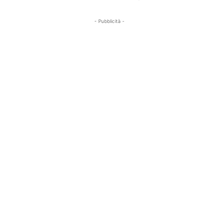
- Pubblicità -