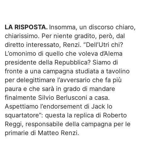
LA RISPOSTA.
Insomma, un discorso chiaro,
chiarissimo. Per niente gradito, però, dal
diretto interessato, Renzi. “Dell’Utri chi?
L’omonimo di quello che voleva d’Alema
presidente della Repubblica? Siamo di
fronte a una campagna studiata a tavolino
per delegittimare l’avversario che fa più
paura e che sarà in grado di mandare
finalmente Silvio Berlusconi a casa.
Aspettiamo l’endorsement di Jack lo
squartatore”: questa la replica di Roberto
Reggi, responsabile della campagna per le
primarie di Matteo Renzi.