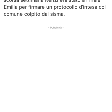
Emilia per firmare un protocollo d’intesa col
comune colpito dal sisma.
- Pubblicità -