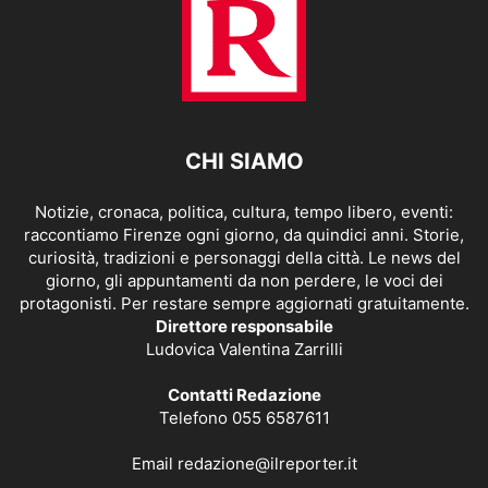
CHI SIAMO
Notizie, cronaca, politica, cultura, tempo libero, eventi:
raccontiamo Firenze ogni giorno, da quindici anni. Storie,
curiosità, tradizioni e personaggi della città. Le news del
giorno, gli appuntamenti da non perdere, le voci dei
protagonisti. Per restare sempre aggiornati gratuitamente.
Direttore responsabile
Ludovica Valentina Zarrilli
Contatti Redazione
Telefono 055 6587611
Email
redazione@ilreporter.it