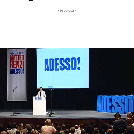
- Pubblicità -