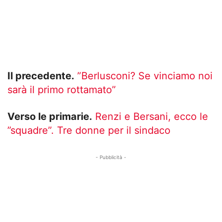
Il precedente.
”Berlusconi? Se vinciamo noi
sarà il primo rottamato”
Verso le primarie.
Renzi e Bersani, ecco le
”squadre”. Tre donne per il sindaco
- Pubblicità -