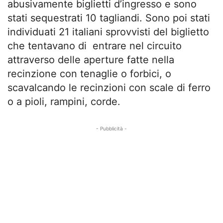
abusivamente biglietti d’ingresso e sono
stati sequestrati 10 tagliandi. Sono poi stati
individuati 21 italiani sprovvisti del biglietto
che tentavano di entrare nel circuito
attraverso delle aperture fatte nella
recinzione con tenaglie o forbici, o
scavalcando le recinzioni con scale di ferro
o a pioli, rampini, corde.
- Pubblicità -