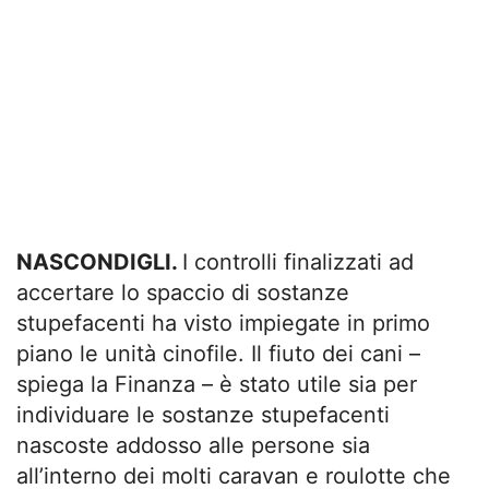
NASCONDIGLI.
I controlli finalizzati ad
accertare lo spaccio di sostanze
stupefacenti ha visto impiegate in primo
piano le unità cinofile. Il fiuto dei cani –
spiega la Finanza – è stato utile sia per
individuare le sostanze stupefacenti
nascoste addosso alle persone sia
all’interno dei molti caravan e roulotte che