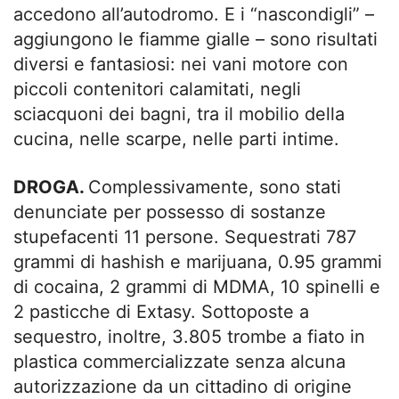
accedono all’autodromo. E i “nascondigli” –
aggiungono le fiamme gialle – sono risultati
diversi e fantasiosi: nei vani motore con
piccoli contenitori calamitati, negli
sciacquoni dei bagni, tra il mobilio della
cucina, nelle scarpe, nelle parti intime.
DROGA.
Complessivamente, sono stati
denunciate per possesso di sostanze
stupefacenti 11 persone. Sequestrati 787
grammi di hashish e marijuana, 0.95 grammi
di cocaina, 2 grammi di MDMA, 10 spinelli e
2 pasticche di Extasy. Sottoposte a
sequestro, inoltre, 3.805 trombe a fiato in
plastica commercializzate senza alcuna
autorizzazione da un cittadino di origine