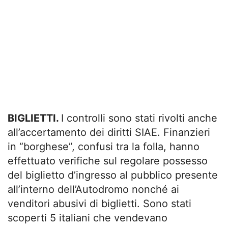
BIGLIETTI.
I controlli sono stati rivolti anche
all’accertamento dei diritti SIAE. Finanzieri
in “borghese”, confusi tra la folla, hanno
effettuato verifiche sul regolare possesso
del biglietto d’ingresso al pubblico presente
all’interno dell’Autodromo nonché ai
venditori abusivi di biglietti. Sono stati
scoperti 5 italiani che vendevano