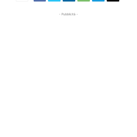
- Pubblicità -