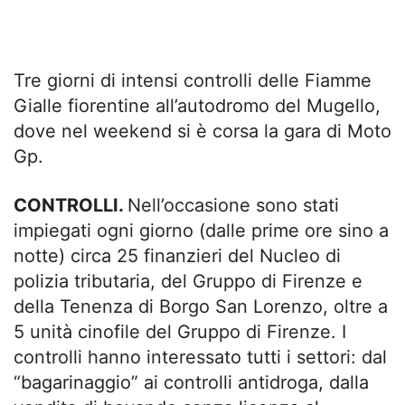
Tre giorni di intensi controlli delle Fiamme
Gialle fiorentine all’autodromo del Mugello,
dove nel weekend si è corsa la gara di Moto
Gp.
CONTROLLI.
Nell’occasione sono stati
impiegati ogni giorno (dalle prime ore sino a
notte) circa 25 finanzieri del Nucleo di
polizia tributaria, del Gruppo di Firenze e
della Tenenza di Borgo San Lorenzo, oltre a
5 unità cinofile del Gruppo di Firenze. I
controlli hanno interessato tutti i settori: dal
“bagarinaggio” ai controlli antidroga, dalla