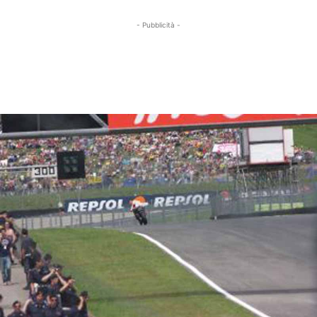
- Pubblicità -