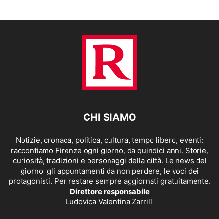
CHI SIAMO
Notizie, cronaca, politica, cultura, tempo libero, eventi:
raccontiamo Firenze ogni giorno, da quindici anni. Storie,
curiosità, tradizioni e personaggi della città. Le news del
giorno, gli appuntamenti da non perdere, le voci dei
protagonisti. Per restare sempre aggiornati gratuitamente.
Direttore responsabile
Ludovica Valentina Zarrilli