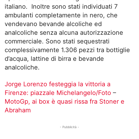
italiano. Inoltre sono stati individuati 7
ambulanti completamente in nero, che
vendevano bevande alcoliche ed
analcoliche senza alcuna autorizzazione
commerciale. Sono stati sequestrati
complessivamente 1.306 pezzi tra bottiglie
d’acqua, lattine di birra e bevande
analcoliche.
Jorge Lorenzo festeggia la vittoria a
Firenze: piazzale Michelangelo/Foto
–
MotoGp, ai box è quasi rissa fra Stoner e
Abraham
- Pubblicità -