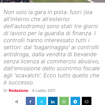
Non solo la gara in pista: fuori (sia
all'interno che all'esterno
dell'autodromo) sono stati tre giorni
di lavoro per la guardia di finanza. I
controlli hanno interessato tutti i
settori: dal 'bagarinaggio' ai controlli
antidroga, dalla vendita di bevande
senza licenza al commercio abusivo,
dall'emissione dello scontrino fiscale
agli 'scavalchi'. Ecco tutto quello che
è successo.
Di
Redazione
-
4 Luglio 2011