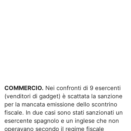
COMMERCIO.
Nei confronti di 9 esercenti
(venditori di gadget) è scattata la sanzione
per la mancata emissione dello scontrino
fiscale. In due casi sono stati sanzionati un
esercente spagnolo e un inglese che non
operavano secondo il regime fiscale