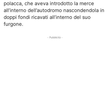
polacca, che aveva introdotto la merce
all’interno dell’autodromo nascondendola in
doppi fondi ricavati all’interno del suo
furgone.
- Pubblicità -