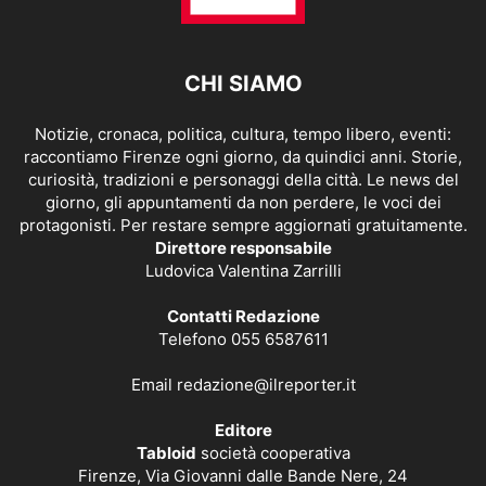
CHI SIAMO
Notizie, cronaca, politica, cultura, tempo libero, eventi:
raccontiamo Firenze ogni giorno, da quindici anni. Storie,
curiosità, tradizioni e personaggi della città. Le news del
giorno, gli appuntamenti da non perdere, le voci dei
protagonisti. Per restare sempre aggiornati gratuitamente.
Direttore responsabile
Ludovica Valentina Zarrilli
Contatti Redazione
Telefono 055 6587611
Email
redazione@ilreporter.it
Editore
Tabloid
società cooperativa
Firenze, Via Giovanni dalle Bande Nere, 24