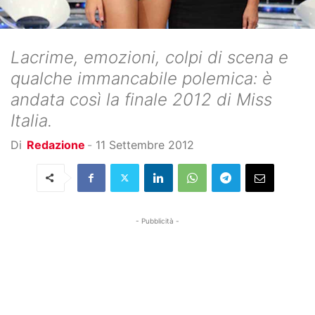
Lacrime, emozioni, colpi di scena e
qualche immancabile polemica: è
andata così la finale 2012 di Miss
Italia.
Di
Redazione
-
11 Settembre 2012
- Pubblicità -