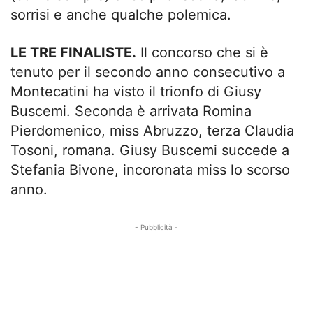
sorrisi e anche qualche polemica.
LE TRE FINALISTE.
Il concorso che si è
tenuto per il secondo anno consecutivo a
Montecatini ha visto il trionfo di Giusy
Buscemi. Seconda è arrivata Romina
Pierdomenico, miss Abruzzo, terza Claudia
Tosoni, romana. Giusy Buscemi succede a
Stefania Bivone, incoronata miss lo scorso
anno.
- Pubblicità -