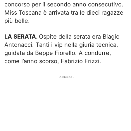
concorso per il secondo anno consecutivo.
Miss Toscana è arrivata tra le dieci ragazze
più belle.
LA SERATA.
Ospite della serata era Biagio
Antonacci. Tanti i vip nella giuria tecnica,
guidata da Beppe Fiorello. A condurre,
come l’anno scorso, Fabrizio Frizzi.
- Pubblicità -