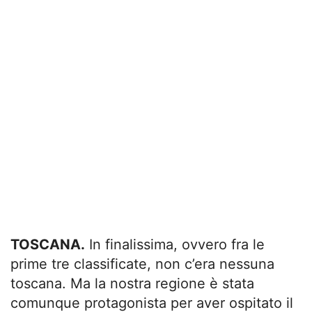
TOSCANA.
In finalissima, ovvero fra le
prime tre classificate, non c’era nessuna
toscana. Ma la nostra regione è stata
comunque protagonista per aver ospitato il