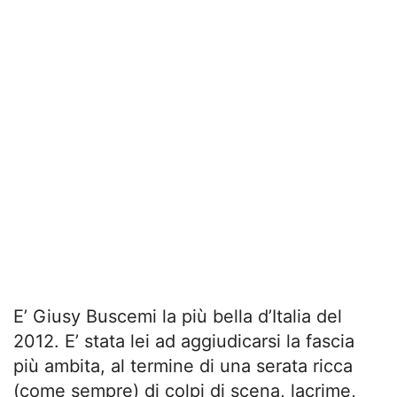
E’ Giusy Buscemi la più bella d’Italia del
2012. E’ stata lei ad aggiudicarsi la fascia
più ambita, al termine di una serata ricca
(come sempre) di colpi di scena, lacrime,