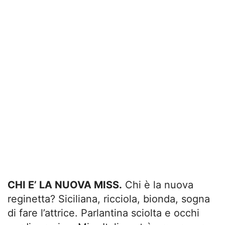
CHI E’ LA NUOVA MISS.
Chi è la nuova
reginetta? Siciliana, ricciola, bionda, sogna
di fare l’attrice. Parlantina sciolta e occhi