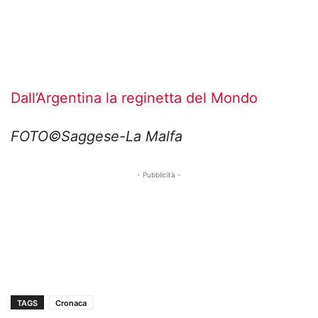
Dall’Argentina la reginetta del Mondo
FOTO©Saggese-La Malfa
- Pubblicità -
TAGS
Cronaca