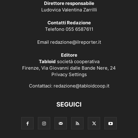
Direttore responsabile
Ludovica Valentina Zarrilli
Contatti Redazione
Telefono 055 6587611
Email
redazione@ilreporter.it
Editore
Tabloid
società cooperativa
Firenze, Via Giovanni dalle Bande Nere, 24
Privacy Settings
Contattaci:
redazione@tabloidcoop.it
SEGUICI