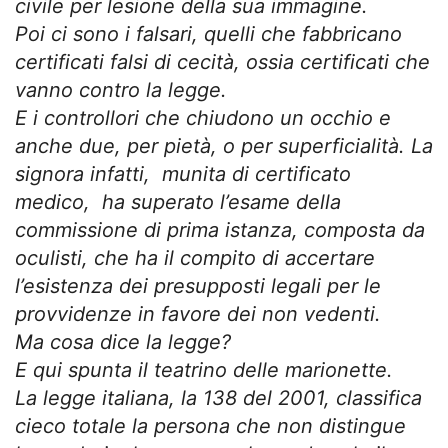
civile per lesione della sua immagine.
Poi ci sono i falsari, quelli che fabbricano
certificati falsi di cecità, ossia certificati che
vanno contro la legge.
E i controllori che chiudono un occhio e
anche due, per pietà, o per superficialità. La
signora infatti, munita di certificato
medico, ha superato l’esame della
commissione di prima istanza, composta da
oculisti, che ha il compito di accertare
l’esistenza dei presupposti legali per le
provvidenze in favore dei non vedenti.
Ma cosa dice la legge?
E qui spunta il teatrino delle marionette.
La legge italiana, la 138 del 2001, classifica
cieco totale la persona che non distingue