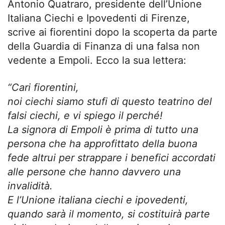
Antonio Quatraro, presidente dell’Unione
Italiana Ciechi e Ipovedenti di Firenze,
scrive ai fiorentini dopo la scoperta da parte
della Guardia di Finanza di una falsa non
vedente a Empoli. Ecco la sua lettera:
“Cari fiorentini,
noi ciechi siamo stufi di questo teatrino del
falsi ciechi, e vi spiego il perché!
La signora di Empoli è prima di tutto una
persona che ha approfittato della buona
fede altrui per strappare i benefici accordati
alle persone che hanno davvero una
invalidità.
E l’Unione italiana ciechi e ipovedenti,
quando sarà il momento, si costituirà parte