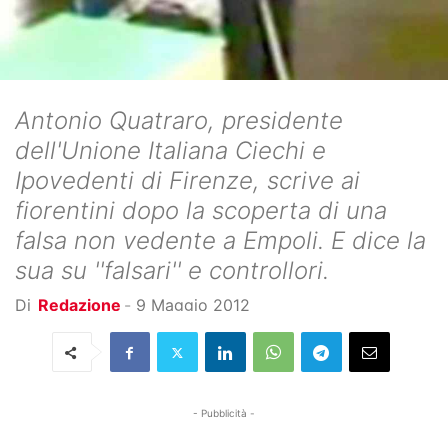
Antonio Quatraro, presidente
dell'Unione Italiana Ciechi e
Ipovedenti di Firenze, scrive ai
fiorentini dopo la scoperta di una
falsa non vedente a Empoli. E dice la
sua su ''falsari'' e controllori.
Di
Redazione
-
9 Maggio 2012
- Pubblicità -