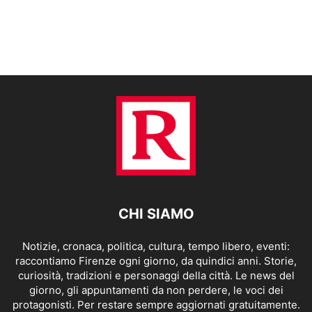
CHI SIAMO
Notizie, cronaca, politica, cultura, tempo libero, eventi:
raccontiamo Firenze ogni giorno, da quindici anni. Storie,
curiosità, tradizioni e personaggi della città. Le news del
giorno, gli appuntamenti da non perdere, le voci dei
protagonisti. Per restare sempre aggiornati gratuitamente.