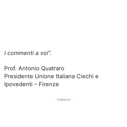
I commenti a voi”.
Prof. Antonio Quatraro
Presidente Unione Italiana Ciechi e
Ipovedenti – Firenze
- Pubblicità -