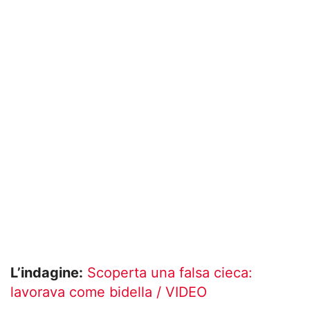
L’indagine:
Scoperta una falsa cieca:
lavorava come bidella / VIDEO