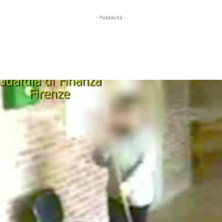
- Pubblicità -