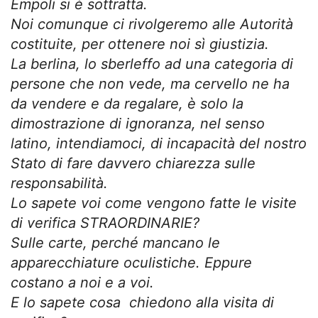
Empoli si è sottratta.
Noi comunque ci rivolgeremo alle Autorità
costituite, per ottenere noi sì giustizia.
La berlina, lo sberleffo ad una categoria di
persone che non vede, ma cervello ne ha
da vendere e da regalare, è solo la
dimostrazione di ignoranza, nel senso
latino, intendiamoci, di incapacità del nostro
Stato di fare davvero chiarezza sulle
responsabilità.
Lo sapete voi come vengono fatte le visite
di verifica STRAORDINARIE?
Sulle carte, perché mancano le
apparecchiature oculistiche. Eppure
costano a noi e a voi.
E lo sapete cosa chiedono alla visita di