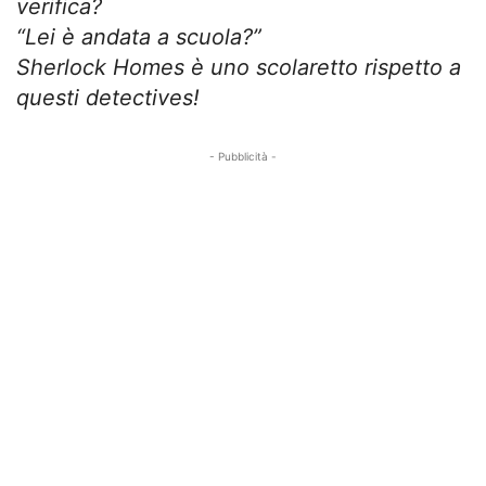
verifica?
“Lei è andata a scuola?”
Sherlock Homes è uno scolaretto rispetto a
questi detectives!
- Pubblicità -