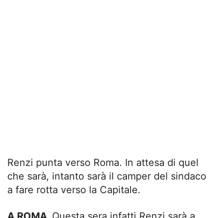
Renzi punta verso Roma. In attesa di quel
che sarà, intanto sarà il camper del sindaco
a fare rotta verso la Capitale.
A ROMA.
Questa sera infatti Renzi sarà a