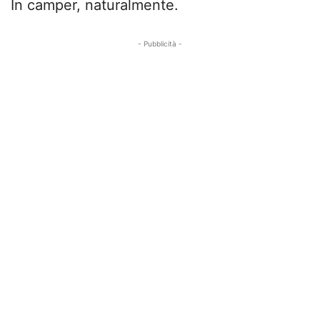
In camper, naturalmente.
- Pubblicità -