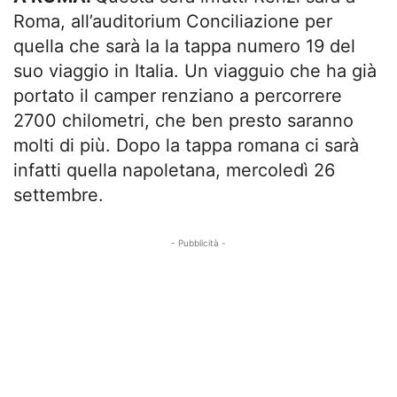
Roma, all’auditorium Conciliazione per
quella che sarà la la tappa numero 19 del
suo viaggio in Italia. Un viagguio che ha già
portato il camper renziano a percorrere
2700 chilometri, che ben presto saranno
molti di più. Dopo la tappa romana ci sarà
infatti quella napoletana, mercoledì 26
settembre.
- Pubblicità -