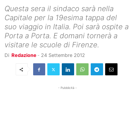
Questa sera il sindaco sarà nella
Capitale per la 19esima tappa del
suo viaggio in Italia. Poi sarà ospite a
Porta a Porta. E domani tornerà a
visitare le scuole di Firenze.
Di
Redazione
-
24 Settembre 2012
- Pubblicità -