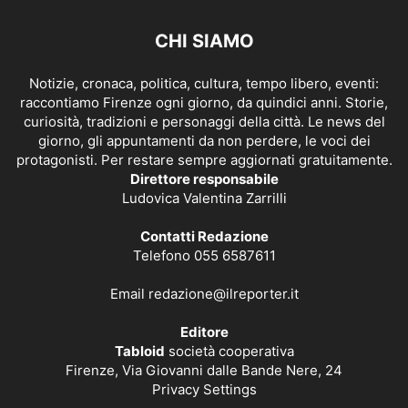
CHI SIAMO
Notizie, cronaca, politica, cultura, tempo libero, eventi:
raccontiamo Firenze ogni giorno, da quindici anni. Storie,
curiosità, tradizioni e personaggi della città. Le news del
giorno, gli appuntamenti da non perdere, le voci dei
protagonisti. Per restare sempre aggiornati gratuitamente.
Direttore responsabile
Ludovica Valentina Zarrilli
Contatti Redazione
Telefono 055 6587611
Email
redazione@ilreporter.it
Editore
Tabloid
società cooperativa
Firenze, Via Giovanni dalle Bande Nere, 24
Privacy Settings