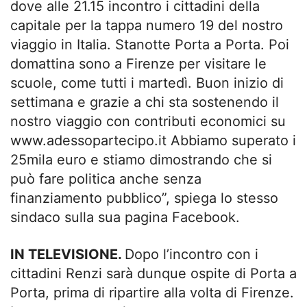
dove alle 21.15 incontro i cittadini della
capitale per la tappa numero 19 del nostro
viaggio in Italia. Stanotte Porta a Porta. Poi
domattina sono a Firenze per visitare le
scuole, come tutti i martedì. Buon inizio di
settimana e grazie a chi sta sostenendo il
nostro viaggio con contributi economici su
www.adessopartecipo.it Abbiamo superato i
25mila euro e stiamo dimostrando che si
può fare politica anche senza
finanziamento pubblico”, spiega lo stesso
sindaco sulla sua pagina Facebook.
IN TELEVISIONE.
Dopo l’incontro con i
cittadini Renzi sarà dunque ospite di Porta a
Porta, prima di ripartire alla volta di Firenze.