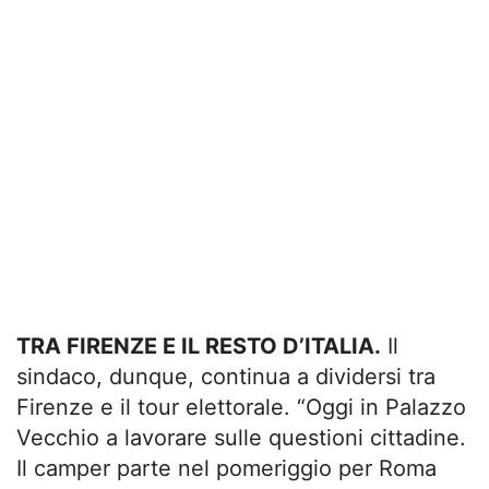
TRA FIRENZE E IL RESTO D’ITALIA.
Il
sindaco, dunque, continua a dividersi tra
Firenze e il tour elettorale. “Oggi in Palazzo
Vecchio a lavorare sulle questioni cittadine.
Il camper parte nel pomeriggio per Roma