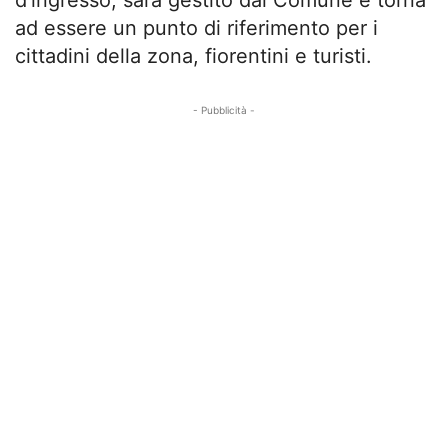
ad essere un punto di riferimento per i
cittadini della zona, fiorentini e turisti.
- Pubblicità -