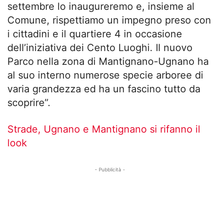
settembre lo inaugureremo e, insieme al
Comune, rispettiamo un impegno preso con
i cittadini e il quartiere 4 in occasione
dell’iniziativa dei Cento Luoghi. Il nuovo
Parco nella zona di Mantignano-Ugnano ha
al suo interno numerose specie arboree di
varia grandezza ed ha un fascino tutto da
scoprire”.
Strade, Ugnano e Mantignano si rifanno il
look
- Pubblicità -