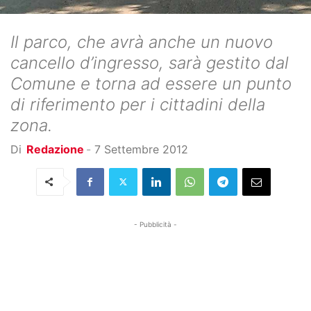
Il parco, che avrà anche un nuovo
cancello d’ingresso, sarà gestito dal
Comune e torna ad essere un punto
di riferimento per i cittadini della
zona.
Di
Redazione
-
7 Settembre 2012
- Pubblicità -