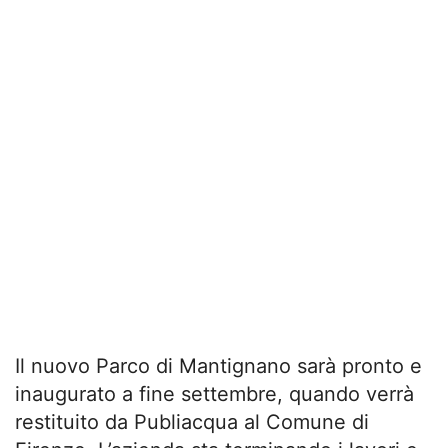
Il nuovo Parco di Mantignano sarà pronto e
inaugurato a fine settembre, quando verrà
restituito da Publiacqua al Comune di