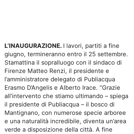
L’INAUGURAZIONE.
I lavori, partiti a fine
giugno, termineranno entro il 25 settembre.
Stamattina il sopralluogo con il sindaco di
Firenze Matteo Renzi, il presidente e
l’amministratore delegato di Publiacqua
Erasmo D’Angelis e Alberto Irace. “Grazie
all’intervento che stiamo ultimando – spiega
il presidente di Publiacqua – il bosco di
Mantignano, con numerose specie arboree
e una naturalità incredibile, diventa un’area
verde a disposizione della città. A fine