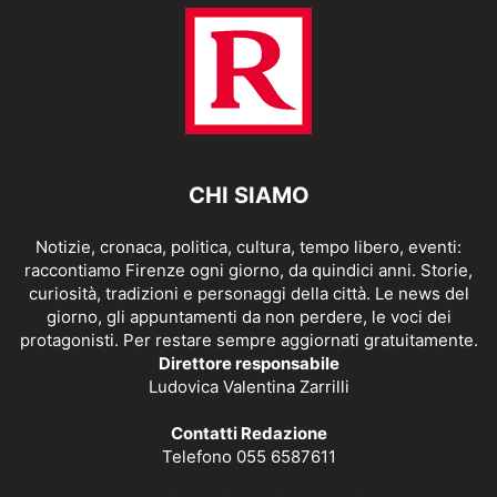
CHI SIAMO
Notizie, cronaca, politica, cultura, tempo libero, eventi:
raccontiamo Firenze ogni giorno, da quindici anni. Storie,
curiosità, tradizioni e personaggi della città. Le news del
giorno, gli appuntamenti da non perdere, le voci dei
protagonisti. Per restare sempre aggiornati gratuitamente.
Direttore responsabile
Ludovica Valentina Zarrilli
Contatti Redazione
Telefono 055 6587611