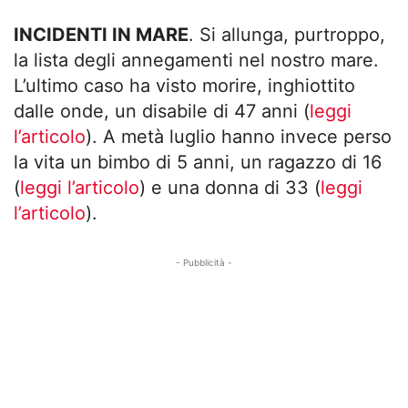
INCIDENTI IN MARE
. Si allunga, purtroppo,
la lista degli annegamenti nel nostro mare.
L’ultimo caso ha visto morire, inghiottito
dalle onde, un disabile di 47 anni (
leggi
l’articolo
). A metà luglio hanno invece perso
la vita un bimbo di 5 anni, un ragazzo di 16
(
leggi l’articolo
) e una donna di 33 (
leggi
l’articolo
).
- Pubblicità -