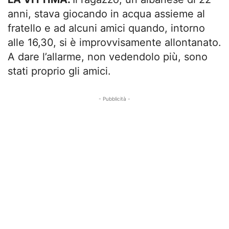
anni, stava giocando in acqua assieme al
fratello e ad alcuni amici quando, intorno
alle 16,30, si è improvvisamente allontanato.
A dare l’allarme, non vedendolo più, sono
stati proprio gli amici.
- Pubblicità -