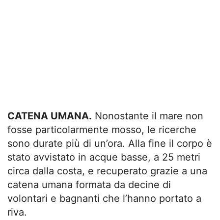
CATENA UMANA.
Nonostante il mare non
fosse particolarmente mosso, le ricerche
sono durate più di un’ora. Alla fine il corpo è
stato avvistato in acque basse, a 25 metri
circa dalla costa, e recuperato grazie a una
catena umana formata da decine di
volontari e bagnanti che l’hanno portato a
riva.