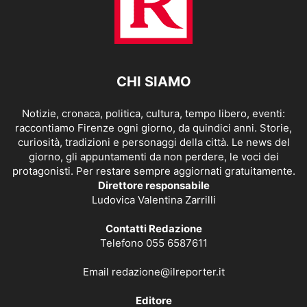
CHI SIAMO
Notizie, cronaca, politica, cultura, tempo libero, eventi:
raccontiamo Firenze ogni giorno, da quindici anni. Storie,
curiosità, tradizioni e personaggi della città. Le news del
giorno, gli appuntamenti da non perdere, le voci dei
protagonisti. Per restare sempre aggiornati gratuitamente.
Direttore responsabile
Ludovica Valentina Zarrilli
Contatti Redazione
Telefono 055 6587611
Email
redazione@ilreporter.it
Editore