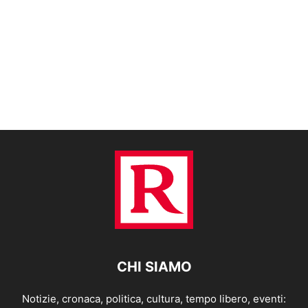
CHI SIAMO
Notizie, cronaca, politica, cultura, tempo libero, eventi: