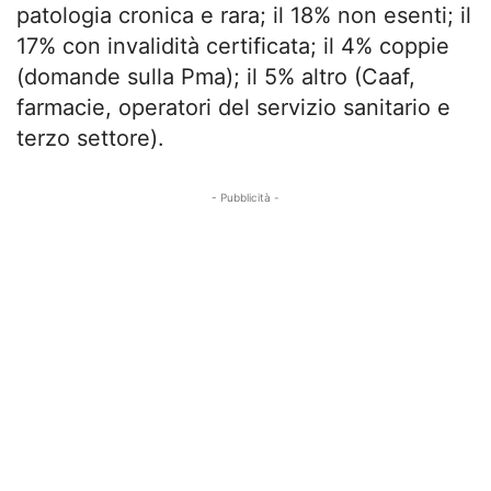
patologia cronica e rara; il 18% non esenti; il
17% con invalidità certificata; il 4% coppie
(domande sulla Pma); il 5% altro (Caaf,
farmacie, operatori del servizio sanitario e
terzo settore).
- Pubblicità -