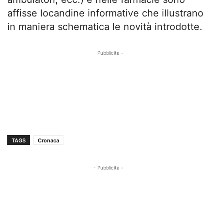
affisse locandine informative che illustrano
in maniera schematica le novità introdotte.
- Pubblicità -
TAGS
Cronaca
- Pubblicità -