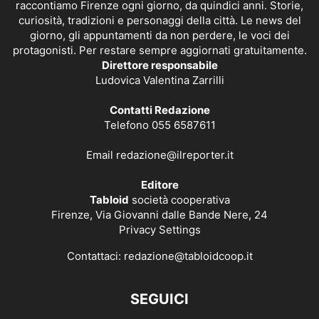
raccontiamo Firenze ogni giorno, da quindici anni. Storie,
curiosità, tradizioni e personaggi della città. Le news del
giorno, gli appuntamenti da non perdere, le voci dei
protagonisti. Per restare sempre aggiornati gratuitamente.
Direttore responsabile
Ludovica Valentina Zarrilli
Contatti Redazione
Telefono 055 6587611
Email
redazione@ilreporter.it
Editore
Tabloid
società cooperativa
Firenze, Via Giovanni dalle Bande Nere, 24
Privacy Settings
Contattaci:
redazione@tabloidcoop.it
SEGUICI