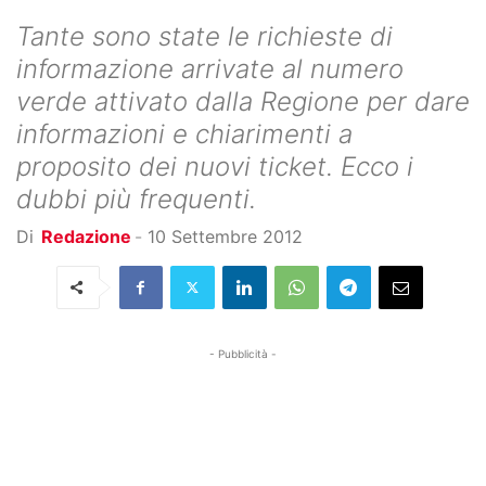
Tante sono state le richieste di
informazione arrivate al numero
verde attivato dalla Regione per dare
informazioni e chiarimenti a
proposito dei nuovi ticket. Ecco i
dubbi più frequenti.
Di
Redazione
-
10 Settembre 2012
- Pubblicità -