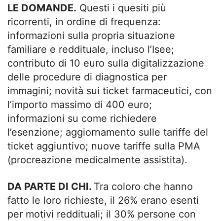
LE DOMANDE.
Questi i quesiti più
ricorrenti, in ordine di frequenza:
informazioni sulla propria situazione
familiare e reddituale, incluso l’Isee;
contributo di 10 euro sulla digitalizzazione
delle procedure di diagnostica per
immagini; novità sui ticket farmaceutici, con
l’importo massimo di 400 euro;
informazioni su come richiedere
l’esenzione; aggiornamento sulle tariffe del
ticket aggiuntivo; nuove tariffe sulla PMA
(procreazione medicalmente assistita).
DA PARTE DI CHI.
Tra coloro che hanno
fatto le loro richieste, il 26% erano esenti
per motivi reddituali; il 30% persone con