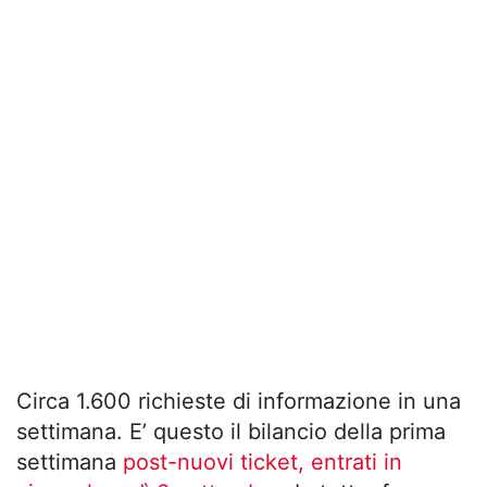
Circa 1.600 richieste di informazione in una
settimana. E’ questo il bilancio della prima
settimana
post-nuovi ticket, entrati in