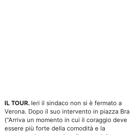
IL TOUR.
Ieri il sindaco non si è fermato a
Verona. Dopo il suo intervento in piazza Bra
(“Arriva un momento in cui il coraggio deve
essere più forte della comodità e la