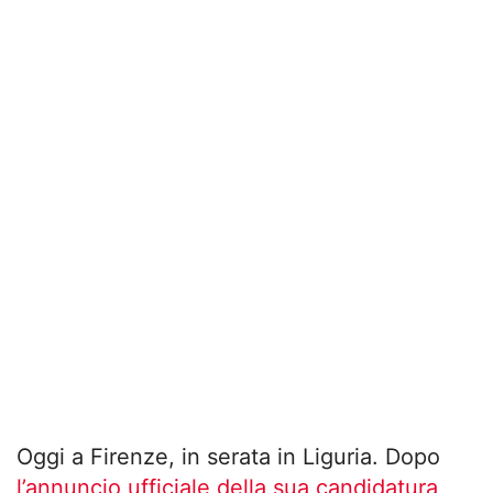
Oggi a Firenze, in serata in Liguria. Dopo
l’annuncio ufficiale della sua candidatura