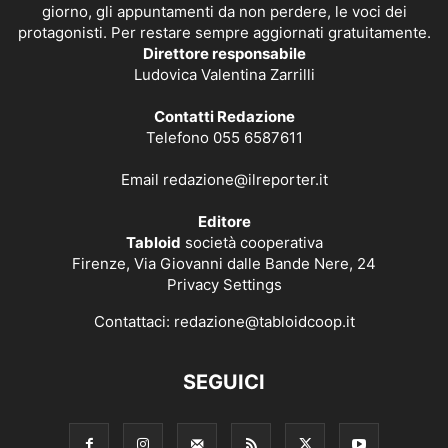
giorno, gli appuntamenti da non perdere, le voci dei
protagonisti. Per restare sempre aggiornati gratuitamente.
Direttore responsabile
Ludovica Valentina Zarrilli
Contatti Redazione
Telefono 055 6587611
Email
redazione@ilreporter.it
Editore
Tabloid
società cooperativa
Firenze, Via Giovanni dalle Bande Nere, 24
Privacy Settings
Contattaci:
redazione@tabloidcoop.it
SEGUICI