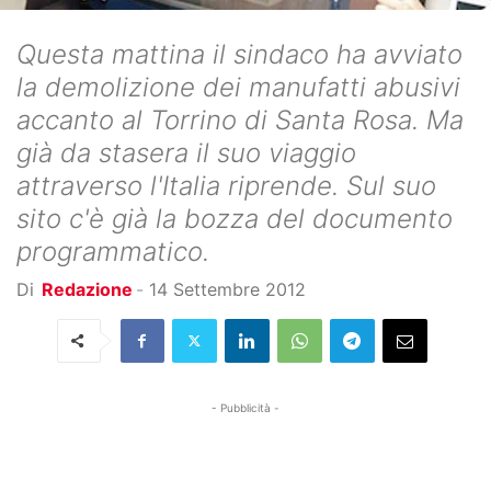
Questa mattina il sindaco ha avviato
la demolizione dei manufatti abusivi
accanto al Torrino di Santa Rosa. Ma
già da stasera il suo viaggio
attraverso l'Italia riprende. Sul suo
sito c'è già la bozza del documento
programmatico.
Di
Redazione
-
14 Settembre 2012
- Pubblicità -