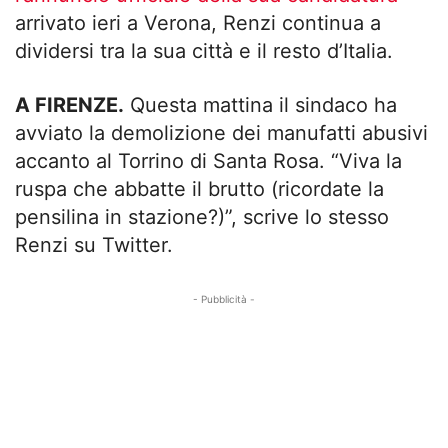
arrivato ieri a Verona, Renzi continua a
dividersi tra la sua città e il resto d’Italia.
A FIRENZE.
Questa mattina il sindaco ha
avviato la demolizione dei manufatti abusivi
accanto al Torrino di Santa Rosa. “Viva la
ruspa che abbatte il brutto (ricordate la
pensilina in stazione?)”, scrive lo stesso
Renzi su Twitter.
- Pubblicità -