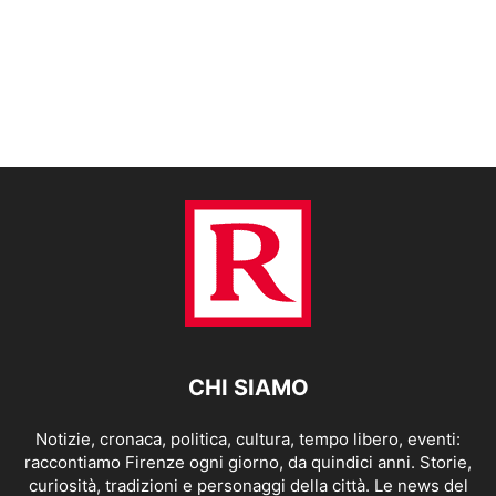
CHI SIAMO
Notizie, cronaca, politica, cultura, tempo libero, eventi:
raccontiamo Firenze ogni giorno, da quindici anni. Storie,
curiosità, tradizioni e personaggi della città. Le news del