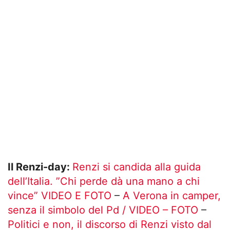
Il Renzi-day:
Renzi si candida alla guida
dell’Italia. ”Chi perde dà una mano a chi
vince” VIDEO E FOTO
–
A Verona in camper,
senza il simbolo del Pd / VIDEO – FOTO
–
Politici e non, il discorso di Renzi visto dal