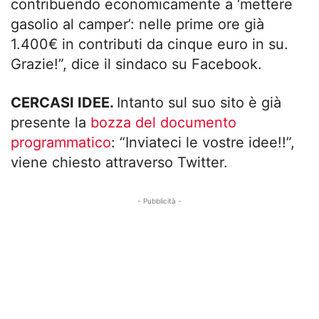
contribuendo economicamente a ‘mettere
gasolio al camper’: nelle prime ore già
1.400€ in contributi da cinque euro in su.
Grazie!”, dice il sindaco su Facebook.
CERCASI IDEE.
Intanto sul suo sito è già
presente la
bozza del documento
programmatico
: “Inviateci le vostre idee!!”,
viene chiesto attraverso Twitter.
- Pubblicità -