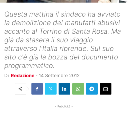
Questa mattina il sindaco ha avviato
la demolizione dei manufatti abusivi
accanto al Torrino di Santa Rosa. Ma
già da stasera il suo viaggio
attraverso l'Italia riprende. Sul suo
sito c'è già la bozza del documento
programmatico.
Di
Redazione
-
14 Settembre 2012
- Pubblicità -