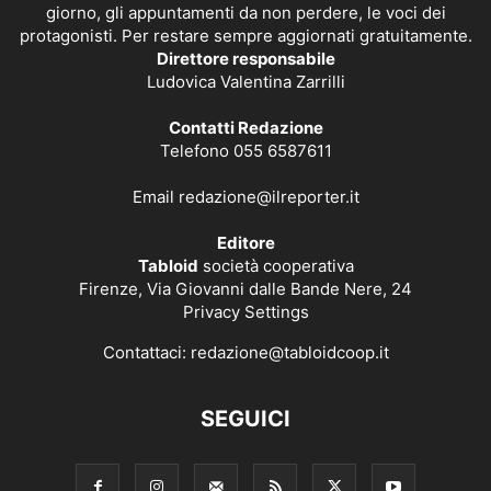
giorno, gli appuntamenti da non perdere, le voci dei
protagonisti. Per restare sempre aggiornati gratuitamente.
Direttore responsabile
Ludovica Valentina Zarrilli
Contatti Redazione
Telefono 055 6587611
Email
redazione@ilreporter.it
Editore
Tabloid
società cooperativa
Firenze, Via Giovanni dalle Bande Nere, 24
Privacy Settings
Contattaci:
redazione@tabloidcoop.it
SEGUICI