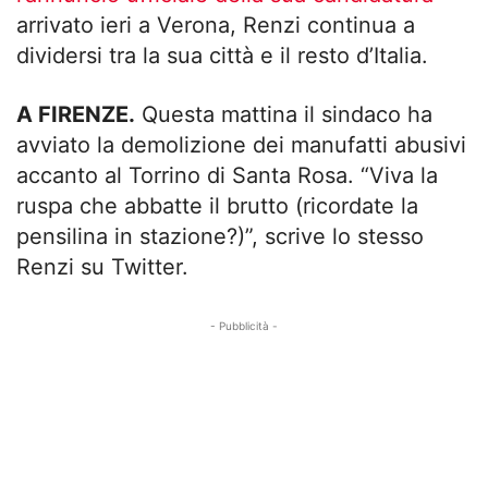
arrivato ieri a Verona, Renzi continua a
dividersi tra la sua città e il resto d’Italia.
A FIRENZE.
Questa mattina il sindaco ha
avviato la demolizione dei manufatti abusivi
accanto al Torrino di Santa Rosa. “Viva la
ruspa che abbatte il brutto (ricordate la
pensilina in stazione?)”, scrive lo stesso
Renzi su Twitter.
- Pubblicità -