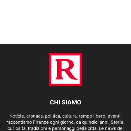
CHI SIAMO
Notizie, cronaca, politica, cultura, tempo libero, eventi:
raccontiamo Firenze ogni giorno, da quindici anni. Storie,
curiosità, tradizioni e personaggi della città. Le news del