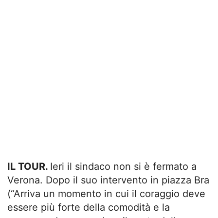
IL TOUR.
Ieri il sindaco non si è fermato a
Verona. Dopo il suo intervento in piazza Bra
(“Arriva un momento in cui il coraggio deve
essere più forte della comodità e la