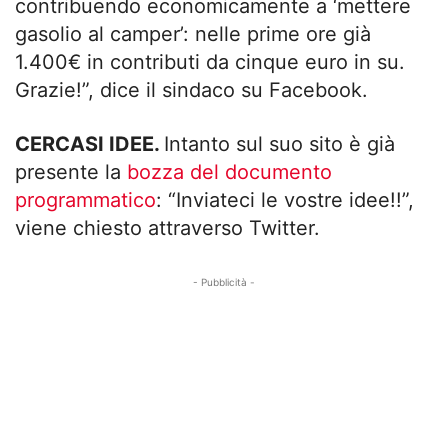
contribuendo economicamente a ‘mettere
gasolio al camper’: nelle prime ore già
1.400€ in contributi da cinque euro in su.
Grazie!”, dice il sindaco su Facebook.
CERCASI IDEE.
Intanto sul suo sito è già
presente la
bozza del documento
programmatico
: “Inviateci le vostre idee!!”,
viene chiesto attraverso Twitter.
- Pubblicità -