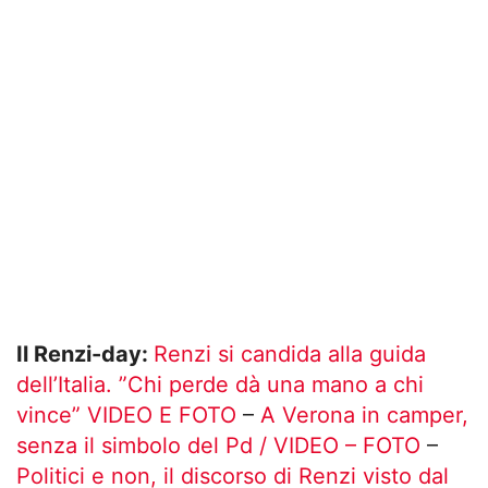
Il Renzi-day:
Renzi si candida alla guida
dell’Italia. ”Chi perde dà una mano a chi
vince” VIDEO E FOTO
–
A Verona in camper,
senza il simbolo del Pd / VIDEO – FOTO
–
Politici e non, il discorso di Renzi visto dal