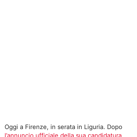
Oggi a Firenze, in serata in Liguria. Dopo
l’annuncio ufficiale della sua candidatura