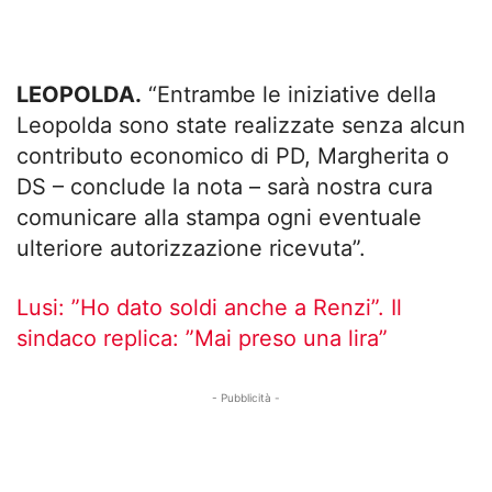
LEOPOLDA.
“Entrambe le iniziative della
Leopolda sono state realizzate senza alcun
contributo economico di PD, Margherita o
DS – conclude la nota – sarà nostra cura
comunicare alla stampa ogni eventuale
ulteriore autorizzazione ricevuta”.
Lusi: ”Ho dato soldi anche a Renzi”. Il
sindaco replica: ”Mai preso una lira”
- Pubblicità -