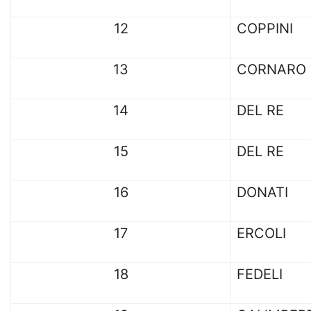
12
COPPINI
13
CORNARO
14
DEL RE
15
DEL RE
16
DONATI
17
ERCOLI
18
FEDELI