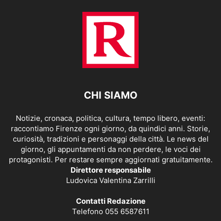
CHI SIAMO
Notizie, cronaca, politica, cultura, tempo libero, eventi:
raccontiamo Firenze ogni giorno, da quindici anni. Storie,
curiosità, tradizioni e personaggi della città. Le news del
giorno, gli appuntamenti da non perdere, le voci dei
protagonisti. Per restare sempre aggiornati gratuitamente.
Direttore responsabile
Ludovica Valentina Zarrilli
Contatti Redazione
Telefono 055 6587611