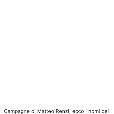
Campagne di Matteo Renzi, ecco i nomi dei