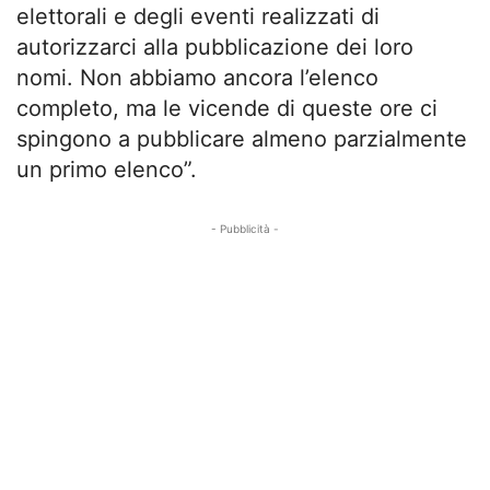
elettorali e degli eventi realizzati di
autorizzarci alla pubblicazione dei loro
nomi. Non abbiamo ancora l’elenco
completo, ma le vicende di queste ore ci
spingono a pubblicare almeno parzialmente
un primo elenco”.
- Pubblicità -