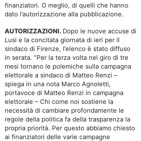
finanziatori. O meglio, di quelli che hanno
dato l’autorizzazione alla pubblicazione.
AUTORIZZAZIONI.
Dopo le nuove accuse di
Lusi e la concitata giornata di ieri per il
sindaco di Firenze, l’elenco è stato diffuso
in serata. “Per la terza volta nel giro di tre
mesi tornano le polemiche sulla campagna
elettorale a sindaco di Matteo Renzi –
spiega in una nota Marco Agnoletti,
portavoce di Matteo Renzi in campagna
elettorale – Chi come noi sostiene la
necessità di cambiare profondamente le
regole della politica fa della trasparenza la
propria priorità. Per questo abbiamo chiesto
ai finanziatori delle varie campagne