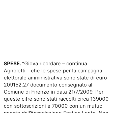
SPESE.
“Giova ricordare – continua
Agnoletti – che le spese per la campagna
elettorale amministrativa sono state di euro
209152,27 documento consegnato al
Comune di Firenze in data 21/7/2009. Per
queste cifre sono stati raccolti circa 139000
con sottoscrizioni e 70000 con un mutuo
pagato dall’Associazione Festina Lente. Non