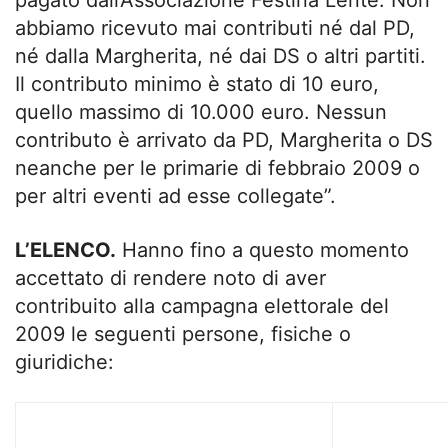
abbiamo ricevuto mai contributi né dal PD,
né dalla Margherita, né dai DS o altri partiti.
Il contributo minimo è stato di 10 euro,
quello massimo di 10.000 euro. Nessun
contributo è arrivato da PD, Margherita o DS
neanche per le primarie di febbraio 2009 o
per altri eventi ad esse collegate”.
L’ELENCO.
Hanno fino a questo momento
accettato di rendere noto di aver
contribuito alla campagna elettorale del
2009 le seguenti persone, fisiche o
giuridiche: