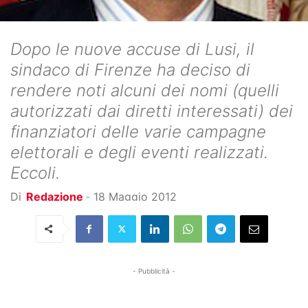
Dopo le nuove accuse di Lusi, il
sindaco di Firenze ha deciso di
rendere noti alcuni dei nomi (quelli
autorizzati dai diretti interessati) dei
finanziatori delle varie campagne
elettorali e degli eventi realizzati.
Eccoli.
Di
Redazione
-
18 Maggio 2012
- Pubblicità -