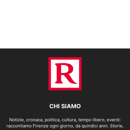
CHI SIAMO
Notizie, cronaca, politica, cultura, tempo libero, eventi:
raccontiamo Firenze ogni giorno, da quindici anni. Storie,