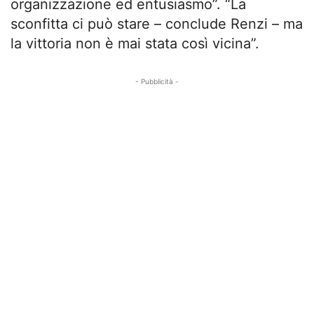
organizzazione ed entusiasmo”. “La
sconfitta ci può stare – conclude Renzi – ma
la vittoria non è mai stata così vicina”.
- Pubblicità -