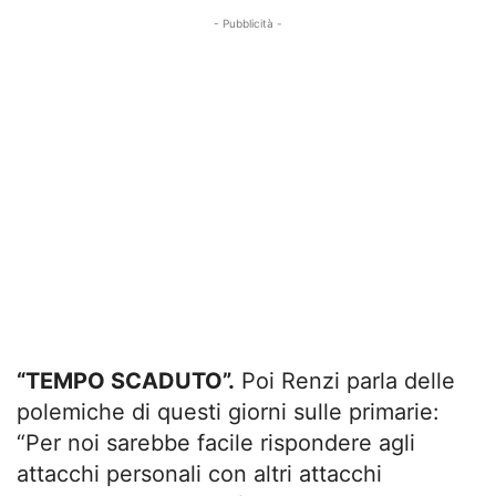
- Pubblicità -
“TEMPO SCADUTO”.
Poi Renzi parla delle
polemiche di questi giorni sulle primarie:
“Per noi sarebbe facile rispondere agli
attacchi personali con altri attacchi