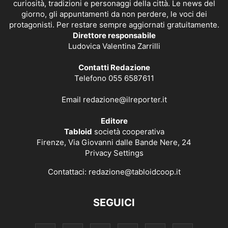
curiosità, tradizioni e personaggi della città. Le news del
giorno, gli appuntamenti da non perdere, le voci dei
protagonisti. Per restare sempre aggiornati gratuitamente.
Direttore responsabile
Ludovica Valentina Zarrilli
Contatti Redazione
Telefono 055 6587611
Email
redazione@ilreporter.it
Editore
Tabloid
società cooperativa
Firenze, Via Giovanni dalle Bande Nere, 24
Privacy Settings
Contattaci:
redazione@tabloidcoop.it
SEGUICI