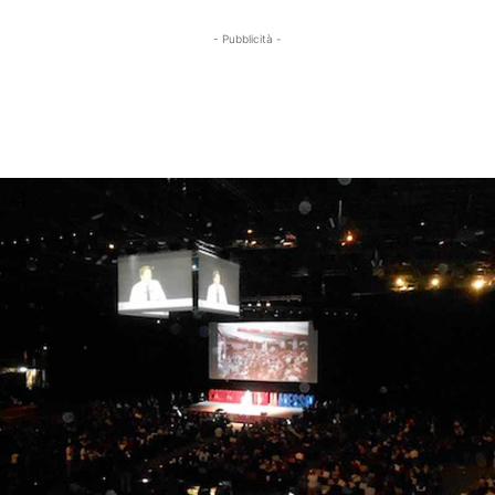
- Pubblicità -