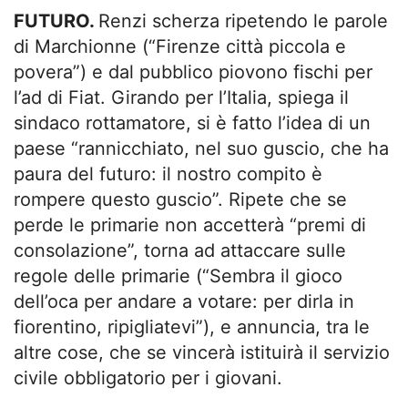
FUTURO.
Renzi scherza ripetendo le parole
di Marchionne (“Firenze città piccola e
povera”) e dal pubblico piovono fischi per
l’ad di Fiat. Girando per l’Italia, spiega il
sindaco rottamatore, si è fatto l’idea di un
paese “rannicchiato, nel suo guscio, che ha
paura del futuro: il nostro compito è
rompere questo guscio”. Ripete che se
perde le primarie non accetterà “premi di
consolazione”, torna ad attaccare sulle
regole delle primarie (“Sembra il gioco
dell’oca per andare a votare: per dirla in
fiorentino, ripigliatevi”), e annuncia, tra le
altre cose, che se vincerà istituirà il servizio
civile obbligatorio per i giovani.