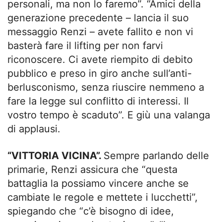
personali, ma non lo faremo”. “Amici della
generazione precedente – lancia il suo
messaggio Renzi – avete fallito e non vi
basterà fare il lifting per non farvi
riconoscere. Ci avete riempito di debito
pubblico e preso in giro anche sull’anti-
berlusconismo, senza riuscire nemmeno a
fare la legge sul conflitto di interessi. Il
vostro tempo è scaduto”. E giù una valanga
di applausi.
“VITTORIA VICINA”.
Sempre parlando delle
primarie, Renzi assicura che “questa
battaglia la possiamo vincere anche se
cambiate le regole e mettete i lucchetti”,
spiegando che “c’è bisogno di idee,