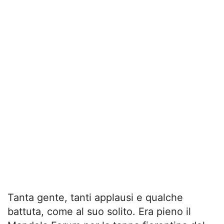
Tanta gente, tanti applausi e qualche
battuta, come al suo solito. Era pieno il