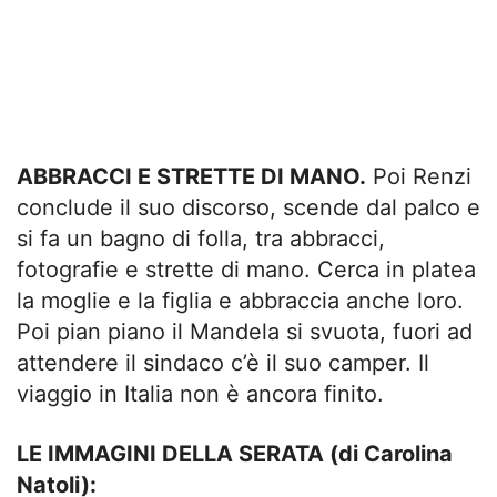
ABBRACCI E STRETTE DI MANO.
Poi Renzi
conclude il suo discorso, scende dal palco e
si fa un bagno di folla, tra abbracci,
fotografie e strette di mano. Cerca in platea
la moglie e la figlia e abbraccia anche loro.
Poi pian piano il Mandela si svuota, fuori ad
attendere il sindaco c’è il suo camper. Il
viaggio in Italia non è ancora finito.
LE IMMAGINI DELLA SERATA (di Carolina
Natoli):