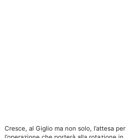
Cresce, al Giglio ma non solo, l’attesa per
l’operazione che porterà alla rotazione in