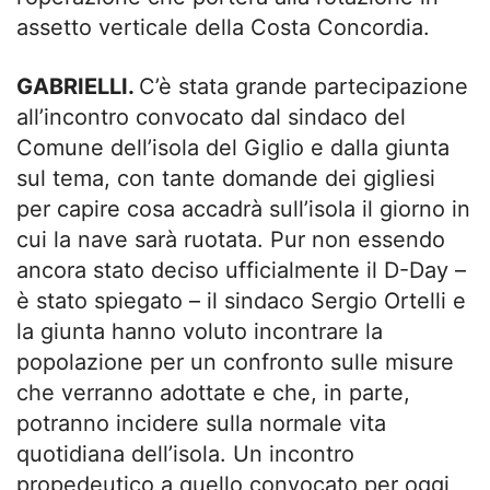
assetto verticale della Costa Concordia.
GABRIELLI.
C’è stata grande partecipazione
all’incontro convocato dal sindaco del
Comune dell’isola del Giglio e dalla giunta
sul tema, con tante domande dei gigliesi
per capire cosa accadrà sull’isola il giorno in
cui la nave sarà ruotata. Pur non essendo
ancora stato deciso ufficialmente il D-Day –
è stato spiegato – il sindaco Sergio Ortelli e
la giunta hanno voluto incontrare la
popolazione per un confronto sulle misure
che verranno adottate e che, in parte,
potranno incidere sulla normale vita
quotidiana dell’isola. Un incontro
propedeutico a quello convocato per oggi,