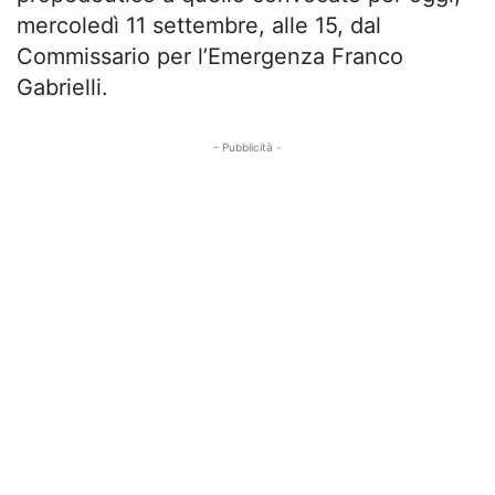
mercoledì 11 settembre, alle 15, dal
Commissario per l’Emergenza Franco
Gabrielli.
- Pubblicità -