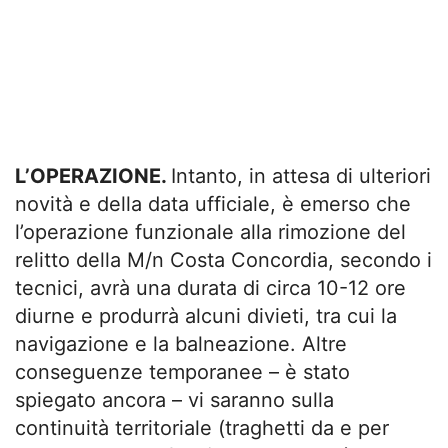
L’OPERAZIONE.
Intanto, in attesa di ulteriori
novità e della data ufficiale, è emerso che
l’operazione funzionale alla rimozione del
relitto della M/n Costa Concordia, secondo i
tecnici, avrà una durata di circa 10-12 ore
diurne e produrrà alcuni divieti, tra cui la
navigazione e la balneazione. Altre
conseguenze temporanee – è stato
spiegato ancora – vi saranno sulla
continuità territoriale (traghetti da e per