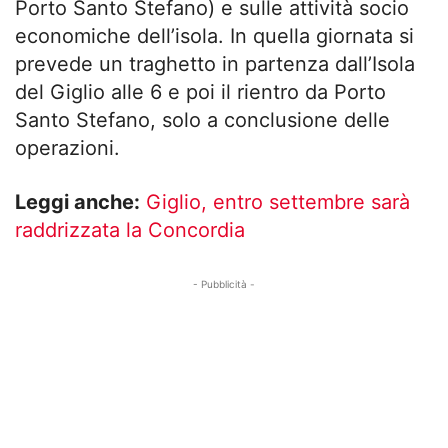
Porto Santo Stefano) e sulle attività socio
economiche dell’isola. In quella giornata si
prevede un traghetto in partenza dall’Isola
del Giglio alle 6 e poi il rientro da Porto
Santo Stefano, solo a conclusione delle
operazioni.
Leggi anche:
Giglio, entro settembre sarà
raddrizzata la Concordia
- Pubblicità -