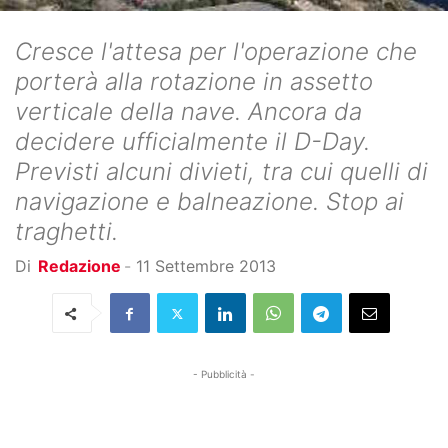
Cresce l'attesa per l'operazione che
porterà alla rotazione in assetto
verticale della nave. Ancora da
decidere ufficialmente il D-Day.
Previsti alcuni divieti, tra cui quelli di
navigazione e balneazione. Stop ai
traghetti.
Di
Redazione
-
11 Settembre 2013
- Pubblicità -