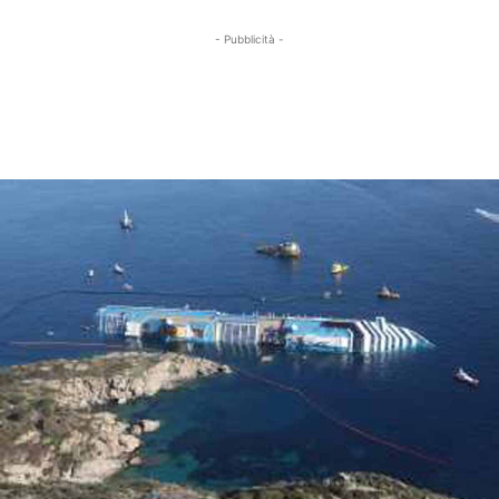
- Pubblicità -