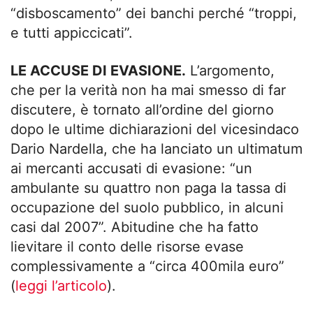
“disboscamento” dei banchi perché “troppi,
e tutti appiccicati”.
LE ACCUSE DI EVASIONE.
L’argomento,
che per la verità non ha mai smesso di far
discutere, è tornato all’ordine del giorno
dopo le ultime dichiarazioni del vicesindaco
Dario Nardella, che ha lanciato un ultimatum
ai mercanti accusati di evasione: “un
ambulante su quattro non paga la tassa di
occupazione del suolo pubblico, in alcuni
casi dal 2007”. Abitudine che ha fatto
lievitare il conto delle risorse evase
complessivamente a “circa 400mila euro”
(
leggi l’articolo
).