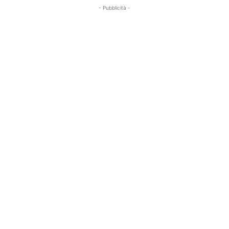
- Pubblicità -