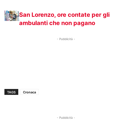
San Lorenzo, ore contate per gli
ambulanti che non pagano
- Pubblicità -
TAGS
Cronaca
- Pubblicità -