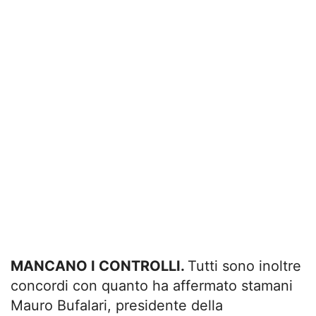
MANCANO I CONTROLLI.
Tutti sono inoltre
concordi con quanto ha affermato stamani
Mauro Bufalari, presidente della