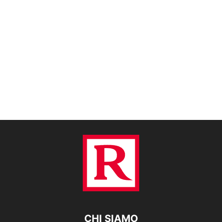
CHI SIAMO