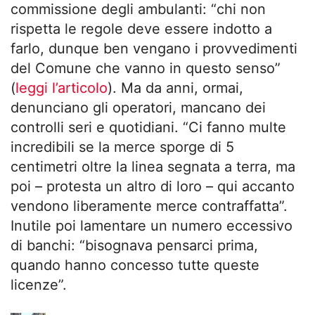
commissione degli ambulanti: “chi non
rispetta le regole deve essere indotto a
farlo, dunque ben vengano i provvedimenti
del Comune che vanno in questo senso”
(
leggi l’articolo
). Ma da anni, ormai,
denunciano gli operatori, mancano dei
controlli seri e quotidiani. “Ci fanno multe
incredibili se la merce sporge di 5
centimetri oltre la linea segnata a terra, ma
poi – protesta un altro di loro – qui accanto
vendono liberamente merce contraffatta”.
Inutile poi lamentare un numero eccessivo
di banchi: “bisognava pensarci prima,
quando hanno concesso tutte queste
licenze”.