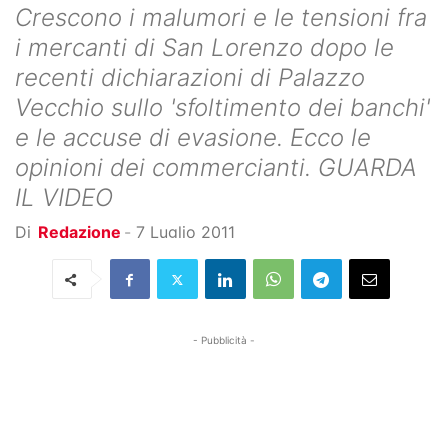
Crescono i malumori e le tensioni fra
i mercanti di San Lorenzo dopo le
recenti dichiarazioni di Palazzo
Vecchio sullo 'sfoltimento dei banchi'
e le accuse di evasione. Ecco le
opinioni dei commercianti. GUARDA
IL VIDEO
Di
Redazione
-
7 Luglio 2011
- Pubblicità -