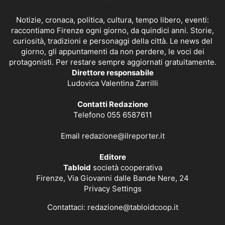
Notizie, cronaca, politica, cultura, tempo libero, eventi:
raccontiamo Firenze ogni giorno, da quindici anni. Storie,
curiosità, tradizioni e personaggi della città. Le news del
giorno, gli appuntamenti da non perdere, le voci dei
protagonisti. Per restare sempre aggiornati gratuitamente.
Direttore responsabile
Ludovica Valentina Zarrilli
Contatti Redazione
Telefono 055 6587611
Email
redazione@ilreporter.it
Editore
Tabloid
società cooperativa
Firenze, Via Giovanni dalle Bande Nere, 24
Privacy Settings
Contattaci:
redazione@tabloidcoop.it