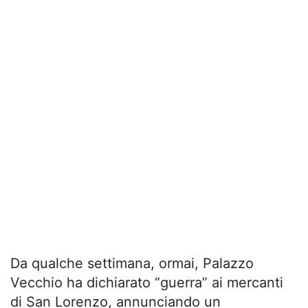
Da qualche settimana, ormai, Palazzo
Vecchio ha dichiarato “guerra” ai mercanti
di San Lorenzo, annunciando un