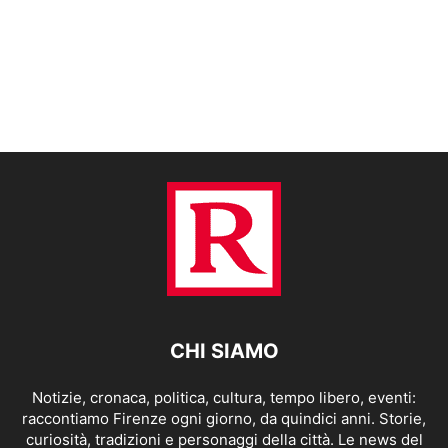
CHI SIAMO
Notizie, cronaca, politica, cultura, tempo libero, eventi:
raccontiamo Firenze ogni giorno, da quindici anni. Storie,
curiosità, tradizioni e personaggi della città. Le news del