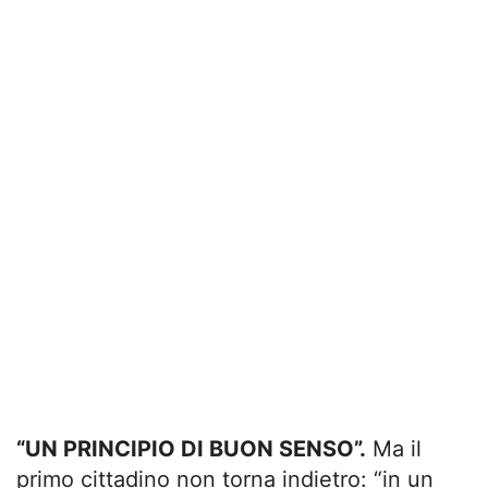
“UN PRINCIPIO DI BUON SENSO”.
Ma il
primo cittadino non torna indietro: “in un