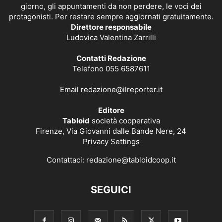
giorno, gli appuntamenti da non perdere, le voci dei
protagonisti. Per restare sempre aggiornati gratuitamente.
Direttore responsabile
Ludovica Valentina Zarrilli
Contatti Redazione
Telefono 055 6587611
Email
redazione@ilreporter.it
Editore
Tabloid
società cooperativa
Firenze, Via Giovanni dalle Bande Nere, 24
Privacy Settings
Contattaci:
redazione@tabloidcoop.it
SEGUICI