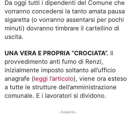
Da oggi tutti i dipendenti del Comune che
vorranno concedersi la tanto amata pausa
sigaretta (o vorranno assentarsi per pochi
minuti) dovranno timbrare il cartellino di
uscita.
UNA VERA E PROPRIA “CROCIATA”.
Il
provvedimento anti fumo di Renzi,
inizialmente imposto soltanto all’ufficio
anagrafe (
leggi l’articolo
), viene ora esteso
a tutte le strutture dell’amministrazione
comunale. E i lavoratori si dividono.
- Pubblicità -