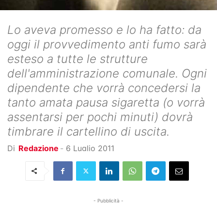
Lo aveva promesso e lo ha fatto: da
oggi il provvedimento anti fumo sarà
esteso a tutte le strutture
dell'amministrazione comunale. Ogni
dipendente che vorrà concedersi la
tanto amata pausa sigaretta (o vorrà
assentarsi per pochi minuti) dovrà
timbrare il cartellino di uscita.
Di
Redazione
-
6 Luglio 2011
- Pubblicità -