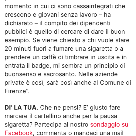
momento in cui ci sono cassaintegrati che
crescono e giovani senza lavoro – ha
dichiarato – il compito dei dipendenti
pubblici è quello di cercare di dare il buon
esempio. Se viene chiesto a chi vuole stare
20 minuti fuori a fumare una sigaretta o a
prendere un caffè di timbrare in uscita e in
entrata il badge, mi sembra un principio di
buonsenso e sacrosanto. Nelle aziende
private è così, sarà così anche al Comune di
Firenze”.
DI’ LA TUA.
Che ne pensi? E’ giusto fare
marcare il cartellino anche per la pausa
sigaretta? Partecipa al nostro
sondaggio su
Facebook
, commenta o mandaci una mail