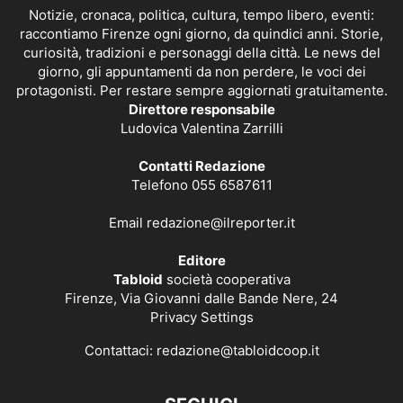
Notizie, cronaca, politica, cultura, tempo libero, eventi:
raccontiamo Firenze ogni giorno, da quindici anni. Storie,
curiosità, tradizioni e personaggi della città. Le news del
giorno, gli appuntamenti da non perdere, le voci dei
protagonisti. Per restare sempre aggiornati gratuitamente.
Direttore responsabile
Ludovica Valentina Zarrilli
Contatti Redazione
Telefono 055 6587611
Email
redazione@ilreporter.it
Editore
Tabloid
società cooperativa
Firenze, Via Giovanni dalle Bande Nere, 24
Privacy Settings
Contattaci:
redazione@tabloidcoop.it