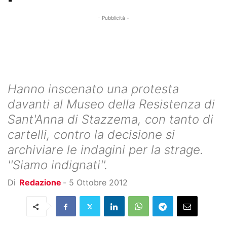
- Pubblicità -
Hanno inscenato una protesta
davanti al Museo della Resistenza di
Sant'Anna di Stazzema, con tanto di
cartelli, contro la decisione si
archiviare le indagini per la strage.
''Siamo indignati''.
Di
Redazione
-
5 Ottobre 2012