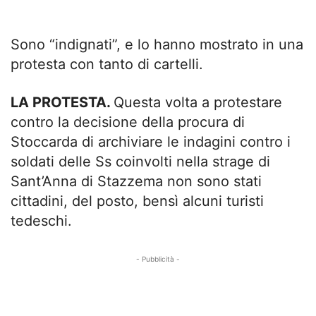
Sono “indignati”, e lo hanno mostrato in una
protesta con tanto di cartelli.
LA PROTESTA.
Questa volta a protestare
contro la decisione della procura di
Stoccarda di archiviare le indagini contro i
soldati delle Ss coinvolti nella strage di
Sant’Anna di Stazzema non sono stati
cittadini, del posto, bensì alcuni turisti
tedeschi.
- Pubblicità -