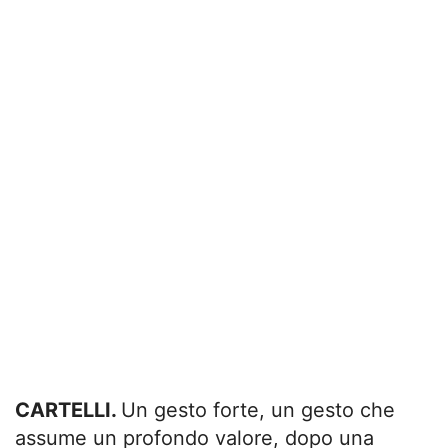
CARTELLI.
Un gesto forte, un gesto che
assume un profondo valore, dopo una