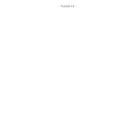
- Pubblicità -