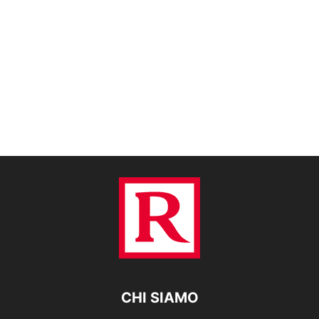
CHI SIAMO