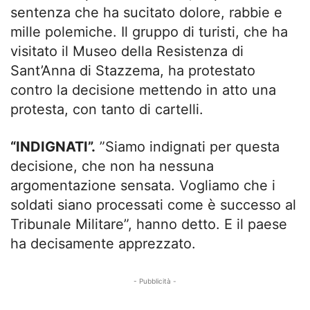
sentenza che ha sucitato dolore, rabbie e
mille polemiche. Il gruppo di turisti, che ha
visitato il Museo della Resistenza di
Sant’Anna di Stazzema, ha protestato
contro la decisione mettendo in atto una
protesta, con tanto di cartelli.
“INDIGNATI”.
”Siamo indignati per questa
decisione, che non ha nessuna
argomentazione sensata. Vogliamo che i
soldati siano processati come è successo al
Tribunale Militare”, hanno detto. E il paese
ha decisamente apprezzato.
- Pubblicità -