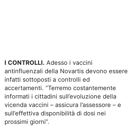
I CONTROLLI.
Adesso i vaccini
antinfluenzali della Novartis devono essere
infatti sottoposti a controlli ed
accertamenti. “Terremo costantemente
informati i cittadini sull’evoluzione della
vicenda vaccini – assicura l’assessore – e
sull’effettiva disponibilità di dosi nei
prossimi giorni”.