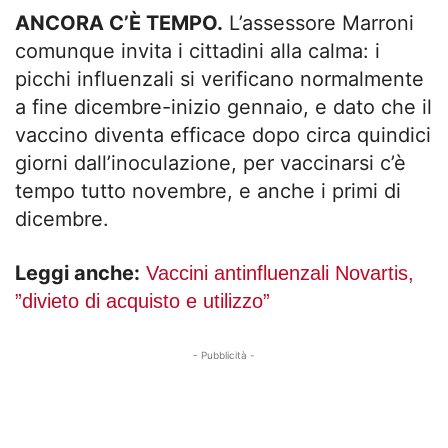
ANCORA C’È TEMPO.
L’assessore Marroni
comunque invita i cittadini alla calma: i
picchi influenzali si verificano normalmente
a fine dicembre-inizio gennaio, e dato che il
vaccino diventa efficace dopo circa quindici
giorni dall’inoculazione, per vaccinarsi c’è
tempo tutto novembre, e anche i primi di
dicembre.
Leggi anche:
Vaccini antinfluenzali Novartis,
”divieto di acquisto e utilizzo”
- Pubblicità -