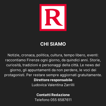
CHI SIAMO
Notizie, cronaca, politica, cultura, tempo libero, eventi:
raccontiamo Firenze ogni giorno, da quindici anni. Storie,
curiosità, tradizioni e personaggi della città. Le news del
giorno, gli appuntamenti da non perdere, le voci dei
protagonisti. Per restare sempre aggiornati gratuitamente.
Direttore responsabile
Ludovica Valentina Zarrilli
Contatti Redazione
Telefono 055 6587611