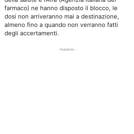
farmaco) ne hanno disposto il blocco, le
dosi non arriveranno mai a destinazione,
almeno fino a quando non verranno fatti
degli accertamenti.
- Pubblicità -