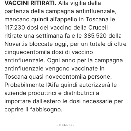
VACCINI RITIRATI.
Alla vigilia della
partenza della campagna antinfluenzale,
mancano quindi all’appello in Toscana le
117.230 dosi del vaccino della Crucell
ritirate una settimana fa e le 385.520 della
Novartis bloccate oggi, per un totale di oltre
cinquecentomila dosi di vaccino
antinfluenzale. Ogni anno per la campagna
antinfluenzale vengono vaccinate in
Toscana quasi novecentomila persone.
Probabilmente l’Aifa quindi autorizzerà le
aziende produttrici e distributrici a
importare dall’estero le dosi necessarie per
coprire il fabbisogno.
- Pubblicità -