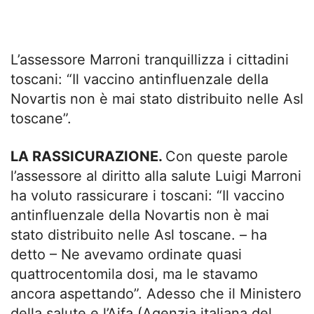
L’assessore Marroni tranquillizza i cittadini
toscani: “Il vaccino antinfluenzale della
Novartis non è mai stato distribuito nelle Asl
toscane”.
LA RASSICURAZIONE.
Con queste parole
l’assessore al diritto alla salute Luigi Marroni
ha voluto rassicurare i toscani: “Il vaccino
antinfluenzale della Novartis non è mai
stato distribuito nelle Asl toscane. – ha
detto – Ne avevamo ordinate quasi
quattrocentomila dosi, ma le stavamo
ancora aspettando”. Adesso che il Ministero
della salute e l’Aifa (Agenzia italiana del