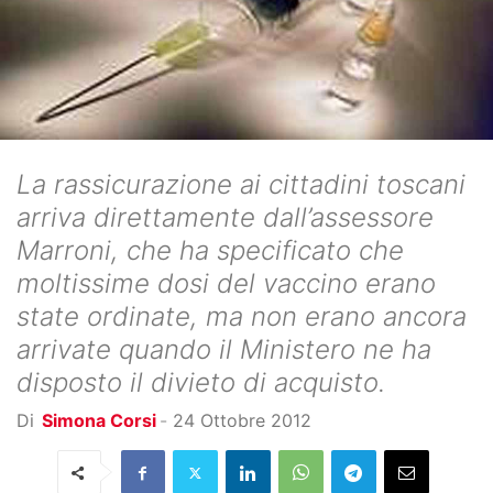
La rassicurazione ai cittadini toscani
arriva direttamente dall’assessore
Marroni, che ha specificato che
moltissime dosi del vaccino erano
state ordinate, ma non erano ancora
arrivate quando il Ministero ne ha
disposto il divieto di acquisto.
Di
Simona Corsi
-
24 Ottobre 2012