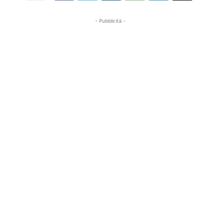
- Pubblicità -