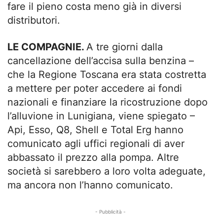
fare il pieno costa meno già in diversi
distributori.
LE COMPAGNIE.
A tre giorni dalla
cancellazione dell’accisa sulla benzina –
che la Regione Toscana era stata costretta
a mettere per poter accedere ai fondi
nazionali e finanziare la ricostruzione dopo
l’alluvione in Lunigiana, viene spiegato –
Api, Esso, Q8, Shell e Total Erg hanno
comunicato agli uffici regionali di aver
abbassato il prezzo alla pompa. Altre
società si sarebbero a loro volta adeguate,
ma ancora non l’hanno comunicato.
- Pubblicità -