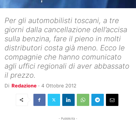
Per gli automobilisti toscani, a tre
giorni dalla cancellazione dell’accisa
sulla benzina, fare il pieno in molti
distributori costa già meno. Ecco le
compagnie che hanno comunicato
agli uffici regionali di aver abbassato
il prezzo.
Di
Redazione
-
4 Ottobre 2012
- Pubblicità -