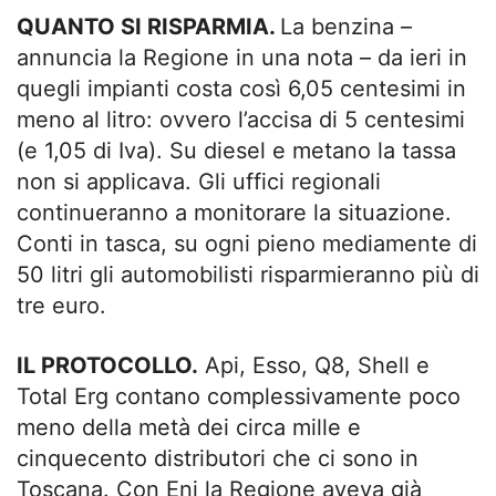
QUANTO SI RISPARMIA.
La benzina –
annuncia la Regione in una nota – da ieri in
quegli impianti costa così 6,05 centesimi in
meno al litro: ovvero l’accisa di 5 centesimi
(e 1,05 di Iva). Su diesel e metano la tassa
non si applicava. Gli uffici regionali
continueranno a monitorare la situazione.
Conti in tasca, su ogni pieno mediamente di
50 litri gli automobilisti risparmieranno più di
tre euro.
IL PROTOCOLLO.
Api, Esso, Q8, Shell e
Total Erg contano complessivamente poco
meno della metà dei circa mille e
cinquecento distributori che ci sono in
Toscana. Con Eni la Regione aveva già