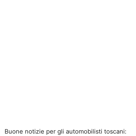
Buone notizie per gli automobilisti toscani: