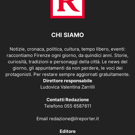
CHI SIAMO
Notizie, cronaca, politica, cultura, tempo libero, eventi:
raccontiamo Firenze ogni giorno, da quindici anni. Storie,
curiosità, tradizioni e personaggi della città. Le news del
giorno, gli appuntamenti da non perdere, le voci dei
protagonisti. Per restare sempre aggiornati gratuitamente.
Direttore responsabile
Ludovica Valentina Zarrilli
Contatti Redazione
Telefono 055 6587611
Email
redazione@ilreporter.it
Editore