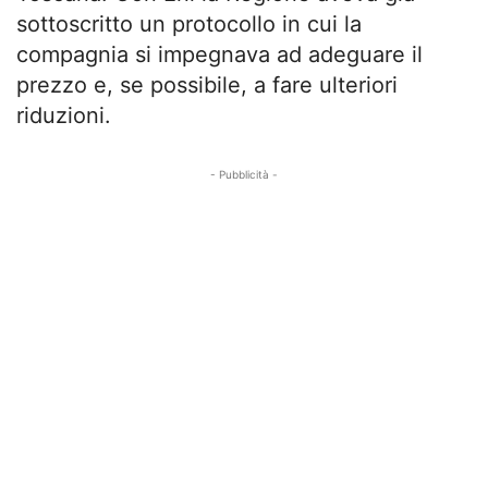
sottoscritto un protocollo in cui la
compagnia si impegnava ad adeguare il
prezzo e, se possibile, a fare ulteriori
riduzioni.
- Pubblicità -