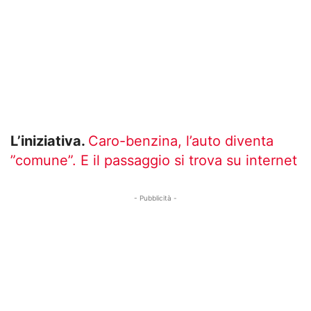
L’iniziativa.
Caro-benzina, l’auto diventa
”comune”. E il passaggio si trova su internet
- Pubblicità -