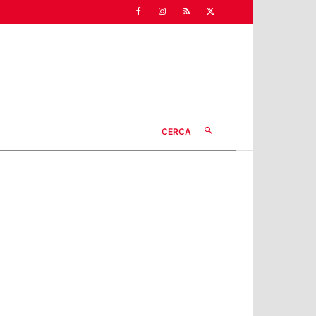
CERCA