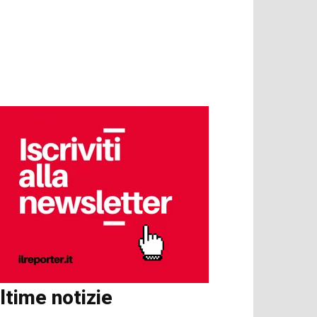
ltime notizie