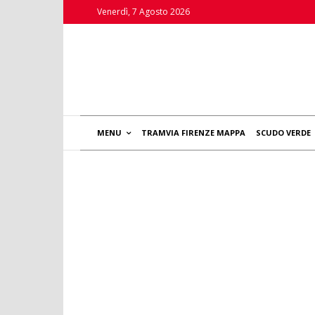
Venerdì, 7 Agosto 2026
MENU
TRAMVIA FIRENZE MAPPA
SCUDO VERDE