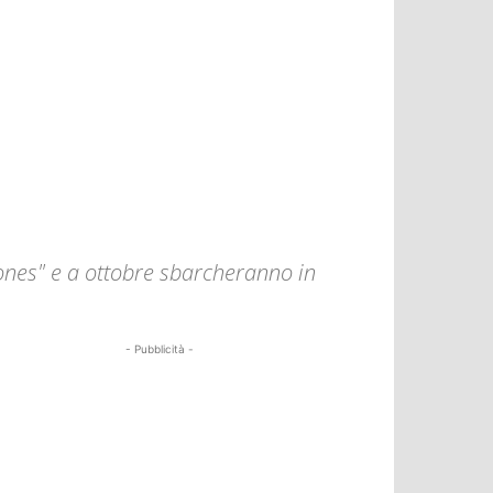
nes" e a ottobre sbarcheranno in
- Pubblicità -