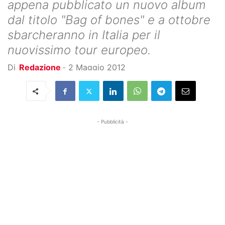
appena pubblicato un nuovo album
dal titolo "Bag of bones" e a ottobre
sbarcheranno in Italia per il
nuovissimo tour europeo.
Di
Redazione
-
2 Maggio 2012
- Pubblicità -