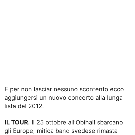
E per non lasciar nessuno scontento ecco
aggiungersi un nuovo concerto alla lunga
lista del 2012.
IL TOUR.
Il 25 ottobre all’Obihall sbarcano
gli Europe, mitica band svedese rimasta