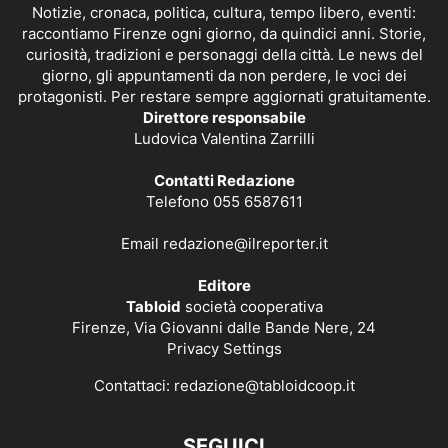
Notizie, cronaca, politica, cultura, tempo libero, eventi:
raccontiamo Firenze ogni giorno, da quindici anni. Storie,
curiosità, tradizioni e personaggi della città. Le news del
giorno, gli appuntamenti da non perdere, le voci dei
protagonisti. Per restare sempre aggiornati gratuitamente.
Direttore responsabile
Ludovica Valentina Zarrilli
Contatti Redazione
Telefono 055 6587611
Email
redazione@ilreporter.it
Editore
Tabloid
società cooperativa
Firenze, Via Giovanni dalle Bande Nere, 24
Privacy Settings
Contattaci:
redazione@tabloidcoop.it
SEGUICI