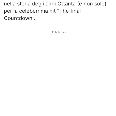
nella storia degli anni Ottanta (e non solo)
per la celeberrima hit “The final
Countdown”.
- Pubblicità -