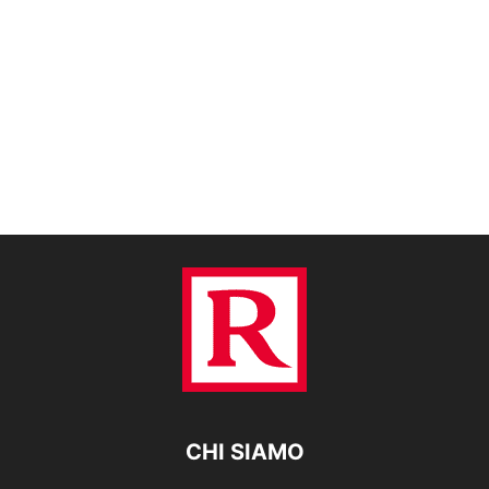
CHI SIAMO