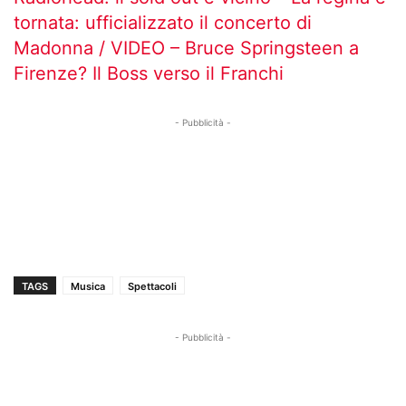
tornata: ufficializzato il concerto di
Madonna / VIDEO –
Bruce Springsteen a
Firenze? Il Boss verso il Franchi
- Pubblicità -
TAGS
Musica
Spettacoli
- Pubblicità -