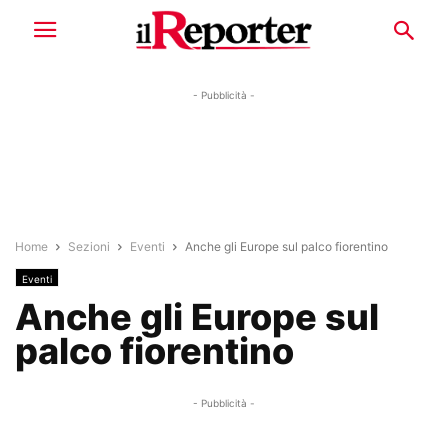
- Pubblicità -
Home
Sezioni
Eventi
Anche gli Europe sul palco fiorentino
Eventi
Anche gli Europe sul
palco fiorentino
- Pubblicità -