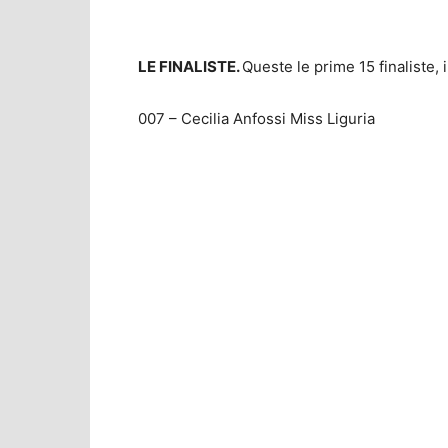
LE FINALISTE.
Queste le prime 15 finaliste,
007 – Cecilia Anfossi Miss Liguria