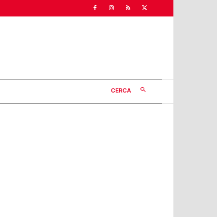
CERCA