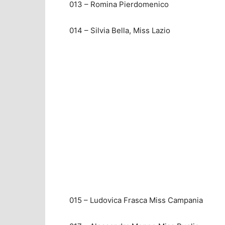
013 – Romina Pierdomenico
014 – Silvia Bella, Miss Lazio
015 – Ludovica Frasca Miss Campania