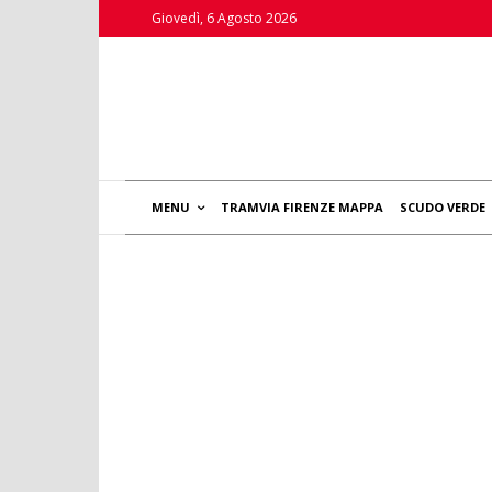
Giovedì, 6 Agosto 2026
MENU
TRAMVIA FIRENZE MAPPA
SCUDO VERDE