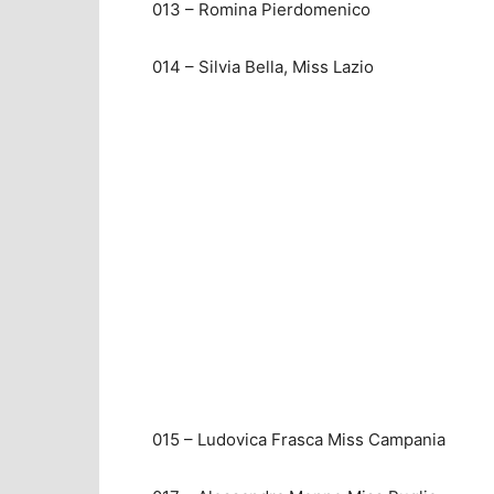
013 – Romina Pierdomenico
014 – Silvia Bella, Miss Lazio
015 – Ludovica Frasca Miss Campania