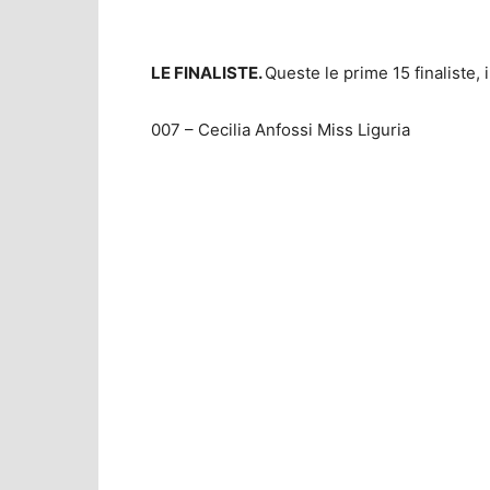
LE FINALISTE.
Queste le prime 15 finaliste,
007 – Cecilia Anfossi Miss Liguria