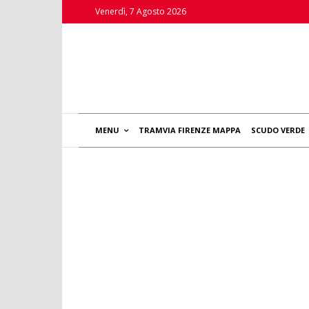
Venerdì, 7 Agosto 2026
MENU
TRAMVIA FIRENZE MAPPA
SCUDO VERDE