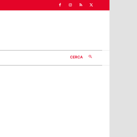
CERCA