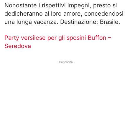
Nonostante i rispettivi impegni, presto si
dedicheranno al loro amore, concedendosi
una lunga vacanza. Destinazione: Brasile.
Party versilese per gli sposini Buffon –
Seredova
- Pubblicità -