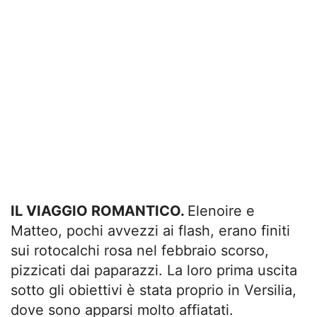
IL VIAGGIO ROMANTICO.
Elenoire e
Matteo, pochi avvezzi ai flash, erano finiti
sui rotocalchi rosa nel febbraio scorso,
pizzicati dai paparazzi. La loro prima uscita
sotto gli obiettivi è stata proprio in Versilia,
dove sono apparsi molto affiatati.