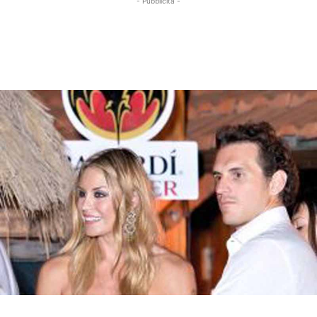
- Pubblicità -