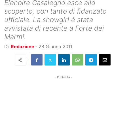
Elenoire Casalegno esce allo
scoperto, con tanto di fidanzato
ufficiale. La showgirl è stata
avvistata di recente a Forte dei
Marmi.
Di
Redazione
-
28 Giugno 2011
- Pubblicità -