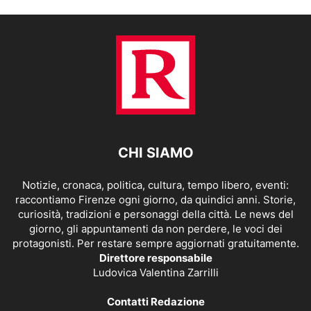
CHI SIAMO
Notizie, cronaca, politica, cultura, tempo libero, eventi:
raccontiamo Firenze ogni giorno, da quindici anni. Storie,
curiosità, tradizioni e personaggi della città. Le news del
giorno, gli appuntamenti da non perdere, le voci dei
protagonisti. Per restare sempre aggiornati gratuitamente.
Direttore responsabile
Ludovica Valentina Zarrilli
Contatti Redazione