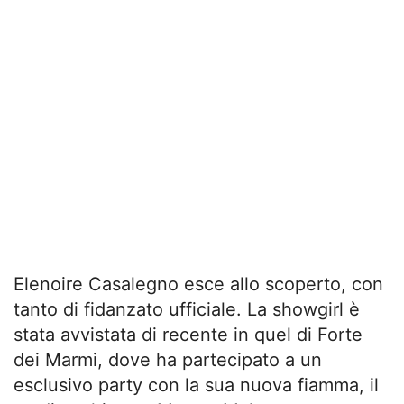
Elenoire Casalegno esce allo scoperto, con
tanto di fidanzato ufficiale. La showgirl è
stata avvistata di recente in quel di Forte
dei Marmi, dove ha partecipato a un
esclusivo party con la sua nuova fiamma, il