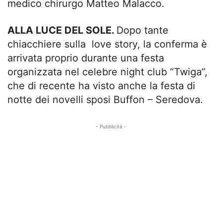
medico chirurgo Matteo Malacco.
ALLA LUCE DEL SOLE.
Dopo tante
chiacchiere sulla love story, la conferma è
arrivata proprio durante una festa
organizzata nel celebre night club “Twiga”,
che di recente ha visto anche la festa di
notte dei novelli sposi Buffon – Seredova.
- Pubblicità -