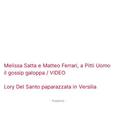
Melissa Satta e Matteo Ferrari, a Pitti Uomo
il gossip galoppa / VIDEO
Lory Del Santo paparazzata in Versilia
- Pubblicità -