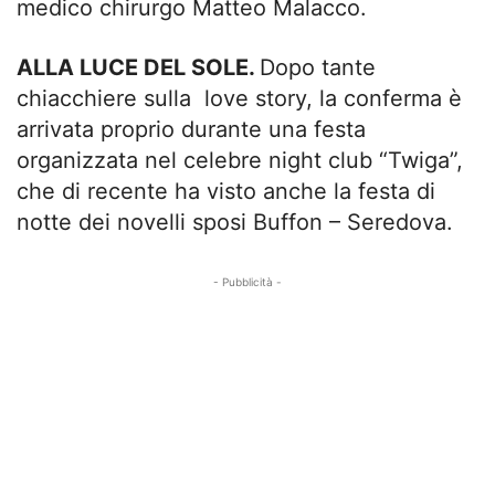
medico chirurgo Matteo Malacco.
ALLA LUCE DEL SOLE.
Dopo tante
chiacchiere sulla love story, la conferma è
arrivata proprio durante una festa
organizzata nel celebre night club “Twiga”,
che di recente ha visto anche la festa di
notte dei novelli sposi Buffon – Seredova.
- Pubblicità -