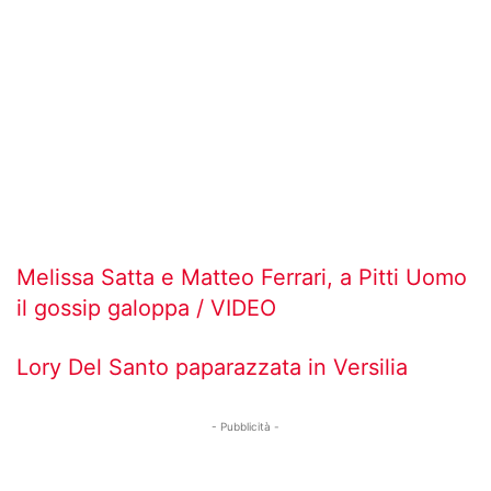
Melissa Satta e Matteo Ferrari, a Pitti Uomo
il gossip galoppa / VIDEO
Lory Del Santo paparazzata in Versilia
- Pubblicità -