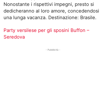
Nonostante i rispettivi impegni, presto si
dedicheranno al loro amore, concedendosi
una lunga vacanza. Destinazione: Brasile.
Party versilese per gli sposini Buffon –
Seredova
- Pubblicità -