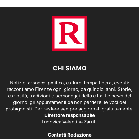
CHI SIAMO
Notizie, cronaca, politica, cultura, tempo libero, eventi:
raccontiamo Firenze ogni giorno, da quindici anni. Storie,
curiosità, tradizioni e personaggi della città. Le news del
giorno, gli appuntamenti da non perdere, le voci dei
protagonisti. Per restare sempre aggiornati gratuitamente.
Direttore responsabile
Ludovica Valentina Zarrilli
Contatti Redazione