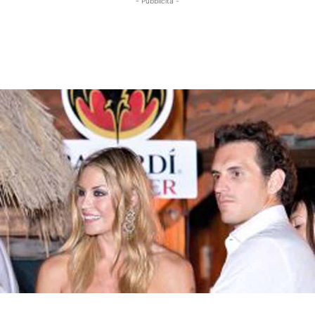
- Pubblicità -