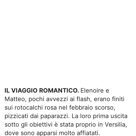
IL VIAGGIO ROMANTICO.
Elenoire e
Matteo, pochi avvezzi ai flash, erano finiti
sui rotocalchi rosa nel febbraio scorso,
pizzicati dai paparazzi. La loro prima uscita
sotto gli obiettivi è stata proprio in Versilia,
dove sono apparsi molto affiatati.