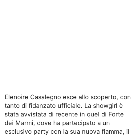
Elenoire Casalegno esce allo scoperto, con
tanto di fidanzato ufficiale. La showgirl è
stata avvistata di recente in quel di Forte
dei Marmi, dove ha partecipato a un
esclusivo party con la sua nuova fiamma, il