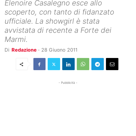
Elenoire Casalegno esce allo
scoperto, con tanto di fidanzato
ufficiale. La showgirl è stata
avvistata di recente a Forte dei
Marmi.
Di
Redazione
-
28 Giugno 2011
- Pubblicità -