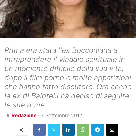
Prima era stata l'ex Bocconiana a
intraprendere il viaggio spirituale in
un momento difficile della sua vita,
dopo il film porno e molte apparizioni
che hanno fatto discutere. Ora anche
la ex di Balotelli ha deciso di seguire
le sue orme...
Di
Redazione
-
7 Settembre 2012