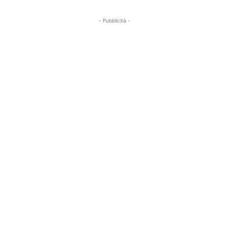
- Pubblicità -