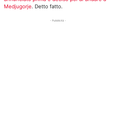
Medjugorje
. Detto fatto.
- Pubblicità -