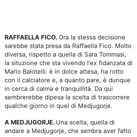
RAFFAELLA FICO.
Ora la stessa decisione
sarebbe stata presa da Raffaella Fico. Molto
diversa, rispetto a quella di Sara Tommasi,
la situzione che sta vivendo l'ex fidanzata di
Mario Balotelli: è in dolce attesa, ha rotto
con il calciatore e, a quanto pare, è dunque
in cerca di calma e tranquillità. Da qui
sembrerebbe dipesa la scelta di trascorrere
qualche giorno in quel di Medjugorje.
A MEDJUGORJE.
Una scelta, quella di
andare a Medjugorje, che sembra aver fatto