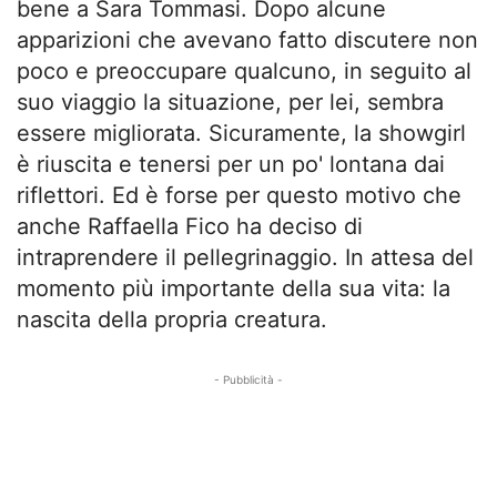
bene a Sara Tommasi. Dopo alcune
apparizioni che avevano fatto discutere non
poco e preoccupare qualcuno, in seguito al
suo viaggio la situazione, per lei, sembra
essere migliorata. Sicuramente, la showgirl
è riuscita e tenersi per un po' lontana dai
riflettori. Ed è forse per questo motivo che
anche Raffaella Fico ha deciso di
intraprendere il pellegrinaggio. In attesa del
momento più importante della sua vita: la
nascita della propria creatura.
- Pubblicità -