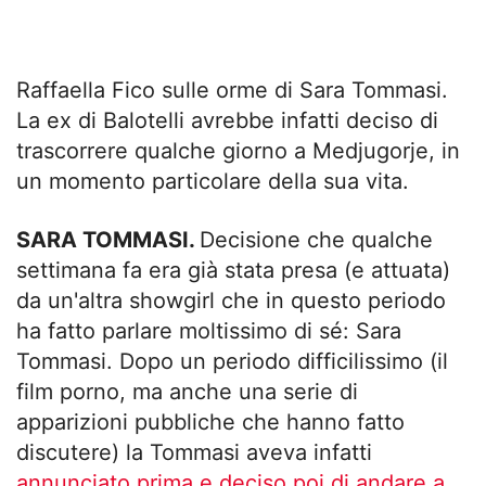
Raffaella Fico sulle orme di Sara Tommasi.
La ex di Balotelli avrebbe infatti deciso di
trascorrere qualche giorno a Medjugorje, in
un momento particolare della sua vita.
SARA TOMMASI.
Decisione che qualche
settimana fa era già stata presa (e attuata)
da un'altra showgirl che in questo periodo
ha fatto parlare moltissimo di sé: Sara
Tommasi. Dopo un periodo difficilissimo (il
film porno, ma anche una serie di
apparizioni pubbliche che hanno fatto
discutere) la Tommasi aveva infatti
annunciato prima e deciso poi di andare a