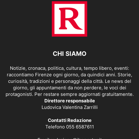
CHI SIAMO
Notizie, cronaca, politica, cultura, tempo libero, eventi:
raccontiamo Firenze ogni giorno, da quindici anni. Storie,
curiosità, tradizioni e personaggi della città. Le news del
giorno, gli appuntamenti da non perdere, le voci dei
protagonisti. Per restare sempre aggiornati gratuitamente.
Direttore responsabile
Ludovica Valentina Zarrilli
Contatti Redazione
Telefono 055 6587611