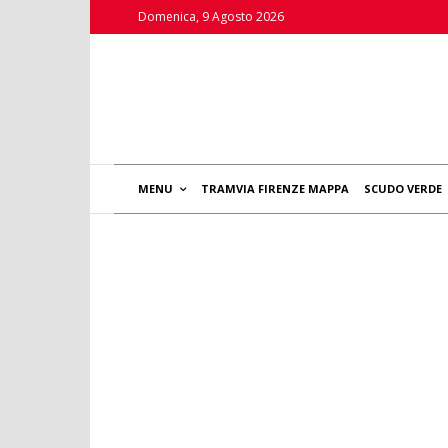
Domenica, 9 Agosto 2026
MENU
TRAMVIA FIRENZE MAPPA
SCUDO VERDE