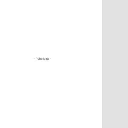
- Pubblicità -