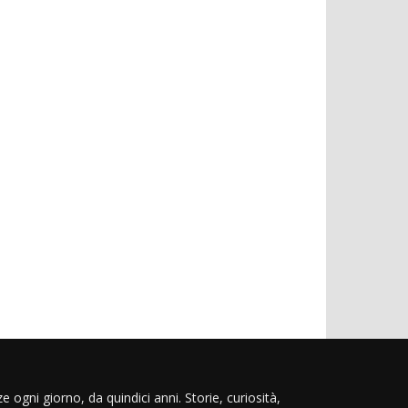
e ogni giorno, da quindici anni. Storie, curiosità,