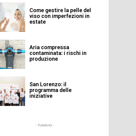
Come gestire la pelle del
viso con imperfezioni in
estate
Aria compressa
contaminata: i rischi in
produzione
San Lorenzo: il
programma delle
iniziative
- Pubblicità -