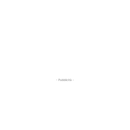
- Pubblicità -