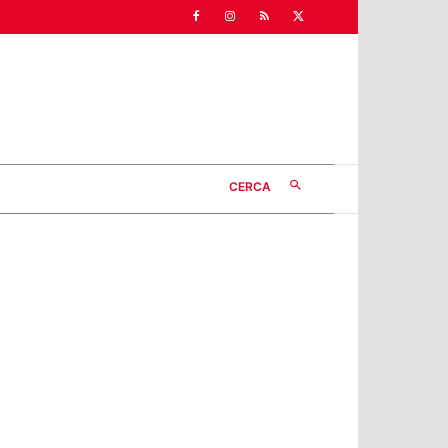
CERCA