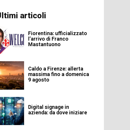
ltimi articoli
Fiorentina: ufficializzato
l’arrivo di Franco
Mastantuono
Caldo a Firenze: allerta
massima fino a domenica
9 agosto
Digital signage in
azienda: da dove iniziare