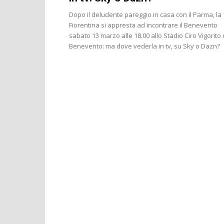
Dopo il deludente pareggio in casa con il Parma, la
Fiorentina si appresta ad incontrare il Benevento
sabato 13 marzo alle 18.00 allo Stadio Ciro Vigorito 
Benevento: ma dove vederla in tv, su Sky o Dazn?