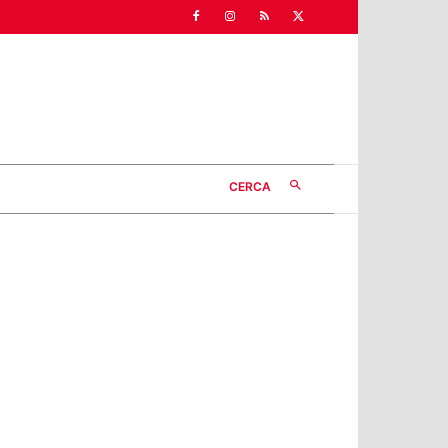
CERCA