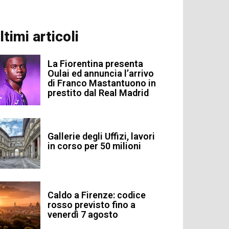
ltimi articoli
La Fiorentina presenta
Oulai ed annuncia l’arrivo
di Franco Mastantuono in
prestito dal Real Madrid
Gallerie degli Uffizi, lavori
in corso per 50 milioni
Caldo a Firenze: codice
rosso previsto fino a
venerdì 7 agosto