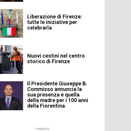
Liberazione di Firenze:
tutte le iniziative per
celebrarla
Nuovi cestini nel centro
storico di Firenze
Il Presidente Giuseppe B.
Commisso annuncia la
sua presenza e quella
della madre per i 100 anni
della Fiorentina
- Pubblicità -