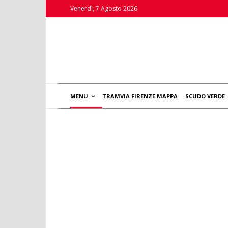
Venerdì, 7 Agosto 2026
MENU
TRAMVIA FIRENZE MAPPA
SCUDO VERDE