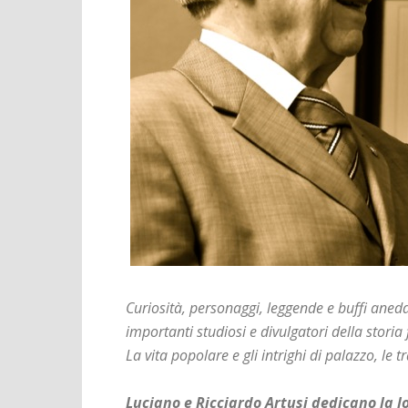
Curiosità, personaggi, leggende e buffi anedd
importanti studiosi e divulgatori della storia 
La vita popolare e gli intrighi di palazzo, le tr
Luciano e Ricciardo Artusi dedicano la lo