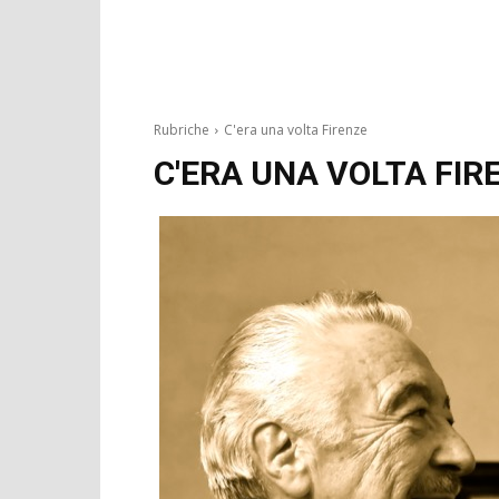
Rubriche
C'era una volta Firenze
C'ERA UNA VOLTA FIR