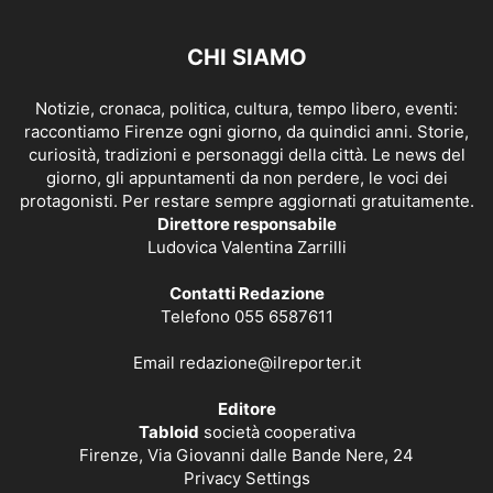
CHI SIAMO
Notizie, cronaca, politica, cultura, tempo libero, eventi:
raccontiamo Firenze ogni giorno, da quindici anni. Storie,
curiosità, tradizioni e personaggi della città. Le news del
giorno, gli appuntamenti da non perdere, le voci dei
protagonisti. Per restare sempre aggiornati gratuitamente.
Direttore responsabile
Ludovica Valentina Zarrilli
Contatti Redazione
Telefono 055 6587611
Email
redazione@ilreporter.it
Editore
Tabloid
società cooperativa
Firenze, Via Giovanni dalle Bande Nere, 24
Privacy Settings