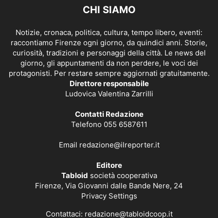
CHI SIAMO
Notizie, cronaca, politica, cultura, tempo libero, eventi:
raccontiamo Firenze ogni giorno, da quindici anni. Storie,
curiosità, tradizioni e personaggi della città. Le news del
giorno, gli appuntamenti da non perdere, le voci dei
protagonisti. Per restare sempre aggiornati gratuitamente.
Direttore responsabile
Ludovica Valentina Zarrilli
Contatti Redazione
Telefono 055 6587611
Email
redazione@ilreporter.it
Editore
Tabloid
società cooperativa
Firenze, Via Giovanni dalle Bande Nere, 24
Privacy Settings
Contattaci:
redazione@tabloidcoop.it