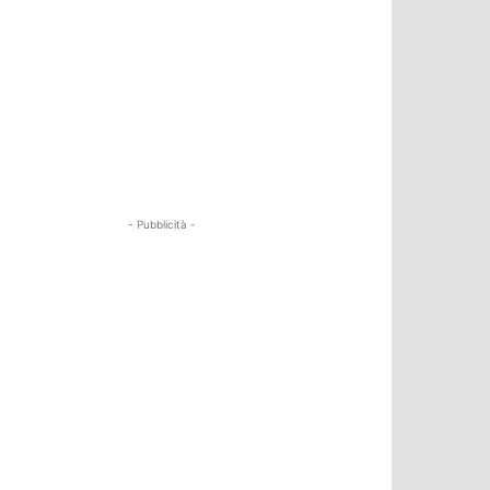
- Pubblicità -