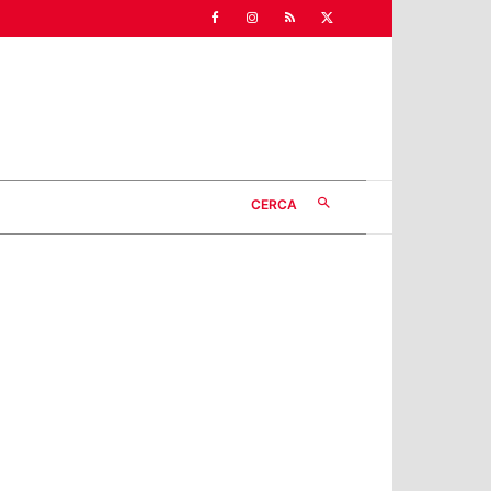
CERCA