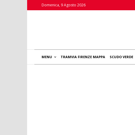
Domenica, 9 Agosto 2026
MENU
TRAMVIA FIRENZE MAPPA
SCUDO VERDE