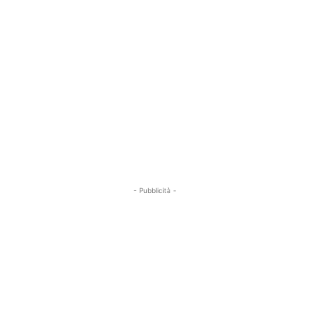
- Pubblicità -