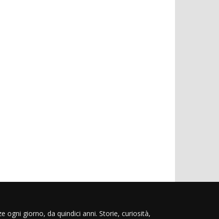
e ogni giorno, da quindici anni. Storie, curiosità,