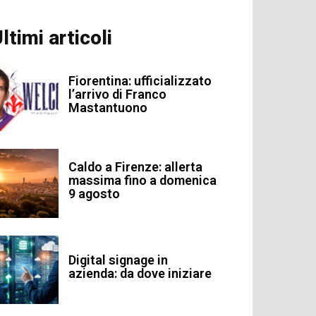
ltimi articoli
Fiorentina: ufficializzato
l’arrivo di Franco
Mastantuono
Caldo a Firenze: allerta
massima fino a domenica
9 agosto
Digital signage in
azienda: da dove iniziare