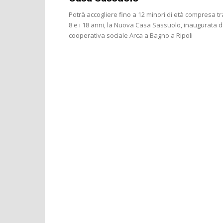
Potrà accogliere fino a 12 minori di età compresa tra
8 e i 18 anni, la Nuova Casa Sassuolo, inaugurata d
cooperativa sociale Arca a Bagno a Ripoli