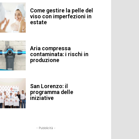
Come gestire la pelle del
viso con imperfezioni in
estate
Aria compressa
contaminata: i rischi in
produzione
San Lorenzo: il
programma delle
iniziative
- Pubblicità -