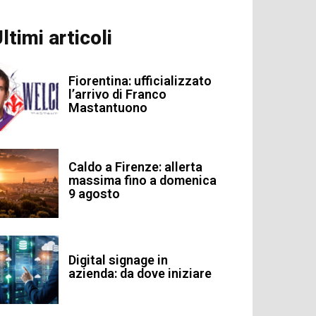
ltimi articoli
Fiorentina: ufficializzato
l’arrivo di Franco
Mastantuono
Caldo a Firenze: allerta
massima fino a domenica
9 agosto
Digital signage in
azienda: da dove iniziare