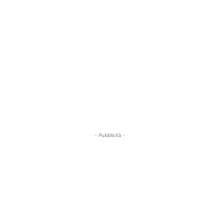
- Pubblicità -