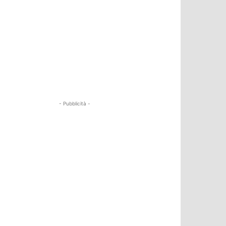
- Pubblicità -