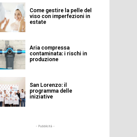
Come gestire la pelle del
viso con imperfezioni in
estate
Aria compressa
contaminata: i rischi in
produzione
San Lorenzo: il
programma delle
iniziative
- Pubblicità -