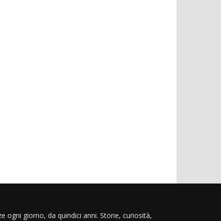
e ogni giorno, da quindici anni. Storie, curiosità,