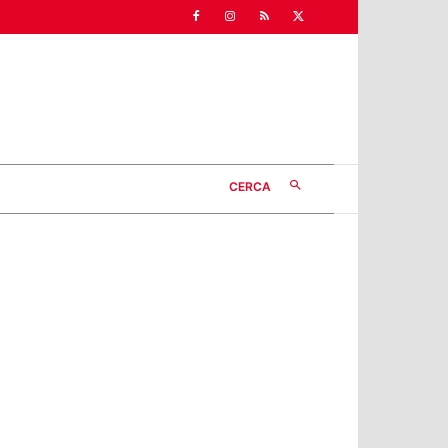
CERCA