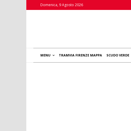
Domenica, 9 Agosto 2026
MENU
TRAMVIA FIRENZE MAPPA
SCUDO VERDE